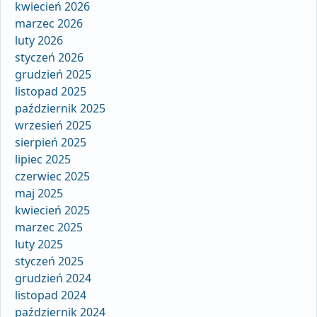
kwiecień 2026
marzec 2026
luty 2026
styczeń 2026
grudzień 2025
listopad 2025
październik 2025
wrzesień 2025
sierpień 2025
lipiec 2025
czerwiec 2025
maj 2025
kwiecień 2025
marzec 2025
luty 2025
styczeń 2025
grudzień 2024
listopad 2024
październik 2024