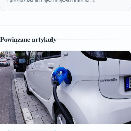
i porządkowaniu najważniejszych informacji.
Powiązane artykuły