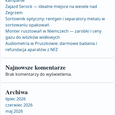
kampanie
Zajazd Serock — idealne miejsce na wesele nad
Zegrzem
Sortownik optyczny: rentgen i separatory metalu w
sortowaniu opakowań
Monter rusztowań w Niemczech — zarobki i ceny
gazu do wózków widłowych
Audiometria w Pruszkowie: darmowe badania i
refundacja aparatów z NFZ
Najnowsze komentarze
Brak komentarzy do wyświetlenia.
Archiwa
lipiec 2026
czerwiec 2026
maj 2026