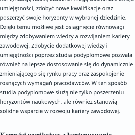
umiejętności, zdobyć nowe kwalifikacje oraz
poszerzyć swoje horyzonty w wybranej dziedzinie.
Dzięki temu możliwe jest osiągnięcie równowagi
między zdobywaniem wiedzy a rozwijaniem kariery
zawodowej. Zdobycie dodatkowej wiedzy i
umiejętności poprzez studia podyplomowe pozwala
również na lepsze dostosowanie się do dynamicznie
zmieniającego się rynku pracy oraz zaspokojenie
rosnących wymagań pracodawców. W ten sposób
studia podyplomowe służą nie tylko poszerzeniu
horyzontów naukowych, ale również stanowią
solidne wsparcie w rozwoju kariery zawodowej.
Korzyści wynikające z kontynuowania