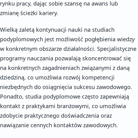
rynku pracy, dając sobie szansę na awans lub
zmianę ścieżki kariery.
Wielką zaletą kontynuacji nauki na studiach
podyplomowych jest możliwość pogłębienia wiedzy
w konkretnym obszarze działalności. Specjalistyczne
programy nauczania pozwalają skoncentrować się
na konkretnych zagadnieniach związanymi z daną
dziedziną, co umożliwia rozwój kompetencji
niezbędnych do osiągnięcia sukcesu zawodowego.
Ponadto, studia podyplomowe często zapewniają
kontakt z praktykami branżowymi, co umożliwia
zdobycie praktycznego doświadczenia oraz
nawiązanie cennych kontaktów zawodowych.