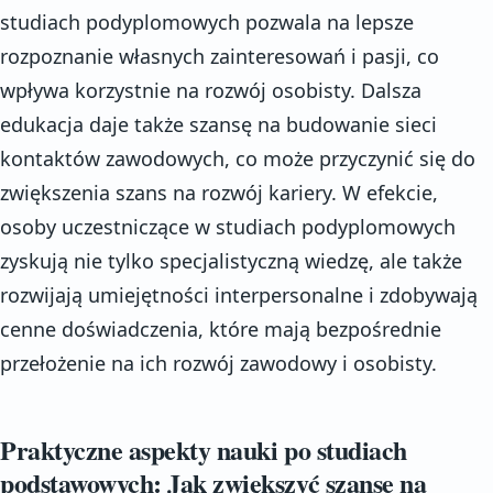
studiach podyplomowych pozwala na lepsze
rozpoznanie własnych zainteresowań i pasji, co
wpływa korzystnie na rozwój osobisty. Dalsza
edukacja daje także szansę na budowanie sieci
kontaktów zawodowych, co może przyczynić się do
zwiększenia szans na rozwój kariery. W efekcie,
osoby uczestniczące w studiach podyplomowych
zyskują nie tylko specjalistyczną wiedzę, ale także
rozwijają umiejętności interpersonalne i zdobywają
cenne doświadczenia, które mają bezpośrednie
przełożenie na ich rozwój zawodowy i osobisty.
Praktyczne aspekty nauki po studiach
podstawowych: Jak zwiększyć szanse na