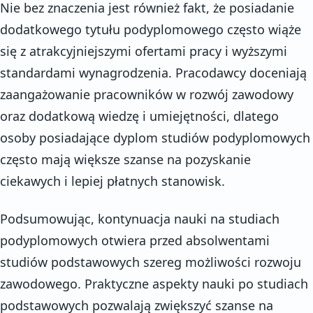
Nie bez znaczenia jest również fakt, że posiadanie
dodatkowego tytułu podyplomowego często wiąże
się z atrakcyjniejszymi ofertami pracy i wyższymi
standardami wynagrodzenia. Pracodawcy doceniają
zaangażowanie pracowników w rozwój zawodowy
oraz dodatkową wiedzę i umiejętności, dlatego
osoby posiadające dyplom studiów podyplomowych
często mają większe szanse na pozyskanie
ciekawych i lepiej płatnych stanowisk.
Podsumowując, kontynuacja nauki na studiach
podyplomowych otwiera przed absolwentami
studiów podstawowych szereg możliwości rozwoju
zawodowego. Praktyczne aspekty nauki po studiach
podstawowych pozwalają zwiększyć szanse na