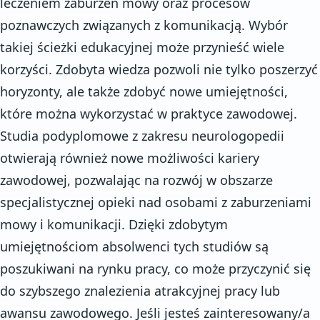
leczeniem zaburzeń mowy oraz procesów
poznawczych związanych z komunikacją. Wybór
takiej ścieżki edukacyjnej może przynieść wiele
korzyści. Zdobyta wiedza pozwoli nie tylko poszerzyć
horyzonty, ale także zdobyć nowe umiejętności,
które można wykorzystać w praktyce zawodowej.
Studia podyplomowe z zakresu neurologopedii
otwierają również nowe możliwości kariery
zawodowej, pozwalając na rozwój w obszarze
specjalistycznej opieki nad osobami z zaburzeniami
mowy i komunikacji. Dzięki zdobytym
umiejętnościom absolwenci tych studiów są
poszukiwani na rynku pracy, co może przyczynić się
do szybszego znalezienia atrakcyjnej pracy lub
awansu zawodowego. Jeśli jesteś zainteresowany/a