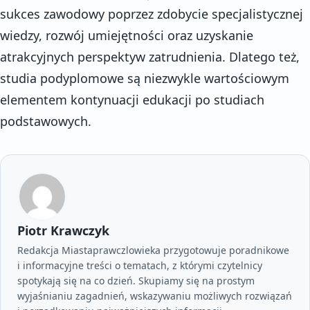
sukces zawodowy poprzez zdobycie specjalistycznej
wiedzy, rozwój umiejętności oraz uzyskanie
atrakcyjnych perspektyw zatrudnienia. Dlatego też,
studia podyplomowe są niezwykle wartościowym
elementem kontynuacji edukacji po studiach
podstawowych.
Piotr Krawczyk
Redakcja Miastaprawczlowieka przygotowuje poradnikowe
i informacyjne treści o tematach, z którymi czytelnicy
spotykają się na co dzień. Skupiamy się na prostym
wyjaśnianiu zagadnień, wskazywaniu możliwych rozwiązań