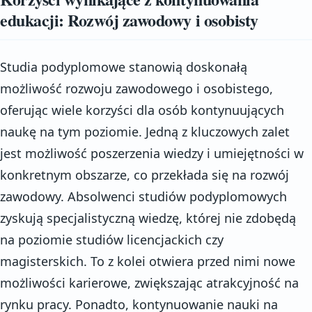
edukacji: Rozwój zawodowy i osobisty
Studia podyplomowe stanowią doskonałą
możliwość rozwoju zawodowego i osobistego,
oferując wiele korzyści dla osób kontynuujących
naukę na tym poziomie. Jedną z kluczowych zalet
jest możliwość poszerzenia wiedzy i umiejętności w
konkretnym obszarze, co przekłada się na rozwój
zawodowy. Absolwenci studiów podyplomowych
zyskują specjalistyczną wiedzę, której nie zdobędą
na poziomie studiów licencjackich czy
magisterskich. To z kolei otwiera przed nimi nowe
możliwości karierowe, zwiększając atrakcyjność na
rynku pracy. Ponadto, kontynuowanie nauki na