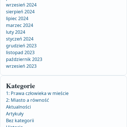
wrzesień 2024
sierpień 2024
lipiec 2024
marzec 2024
luty 2024
styczeń 2024
grudzień 2023
listopad 2023
październik 2023
wrzesień 2023
Kategorie
1: Prawa człowieka w mieście
2: Miasto a równość
Aktualności
Artykuły
Bez kategorii