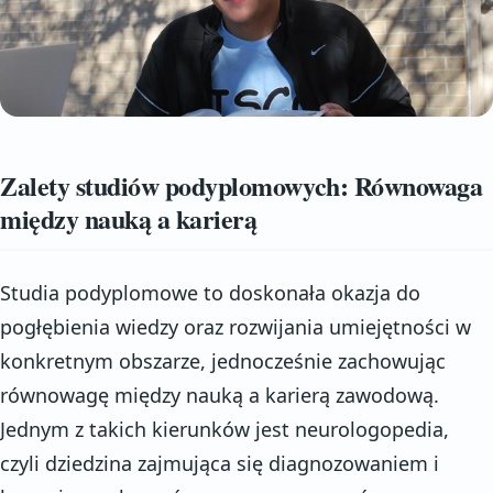
Zalety studiów podyplomowych: Równowaga
między nauką a karierą
Studia podyplomowe to doskonała okazja do
pogłębienia wiedzy oraz rozwijania umiejętności w
konkretnym obszarze, jednocześnie zachowując
równowagę między nauką a karierą zawodową.
Jednym z takich kierunków jest neurologopedia,
czyli dziedzina zajmująca się diagnozowaniem i