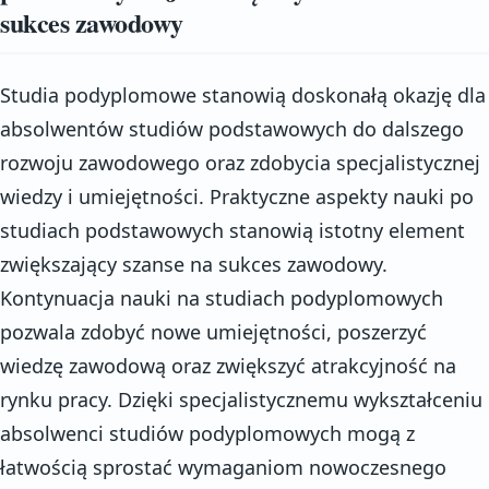
sukces zawodowy
Studia podyplomowe stanowią doskonałą okazję dla
absolwentów studiów podstawowych do dalszego
rozwoju zawodowego oraz zdobycia specjalistycznej
wiedzy i umiejętności. Praktyczne aspekty nauki po
studiach podstawowych stanowią istotny element
zwiększający szanse na sukces zawodowy.
Kontynuacja nauki na studiach podyplomowych
pozwala zdobyć nowe umiejętności, poszerzyć
wiedzę zawodową oraz zwiększyć atrakcyjność na
rynku pracy. Dzięki specjalistycznemu wykształceniu
absolwenci studiów podyplomowych mogą z
łatwością sprostać wymaganiom nowoczesnego