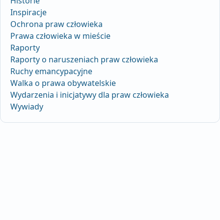
Historie
Inspiracje
Ochrona praw człowieka
Prawa człowieka w mieście
Raporty
Raporty o naruszeniach praw człowieka
Ruchy emancypacyjne
Walka o prawa obywatelskie
Wydarzenia i inicjatywy dla praw człowieka
Wywiady