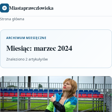
Miastaprawczlowieka
Strona główna
ARCHIWUM MIESIĘCZNE
Miesiąc:
marzec 2024
Znaleziono 2 artykuły/ów