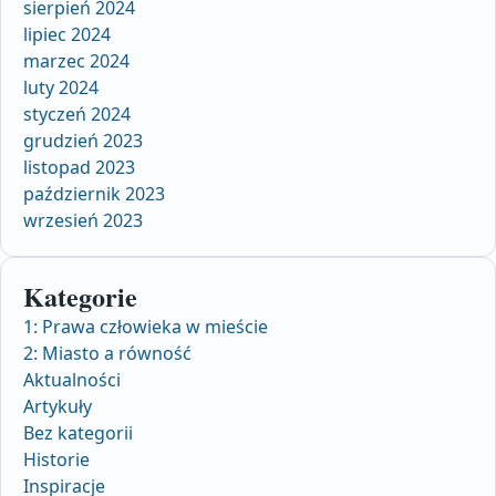
sierpień 2024
lipiec 2024
marzec 2024
luty 2024
styczeń 2024
grudzień 2023
listopad 2023
październik 2023
wrzesień 2023
Kategorie
1: Prawa człowieka w mieście
2: Miasto a równość
Aktualności
Artykuły
Bez kategorii
Historie
Inspiracje