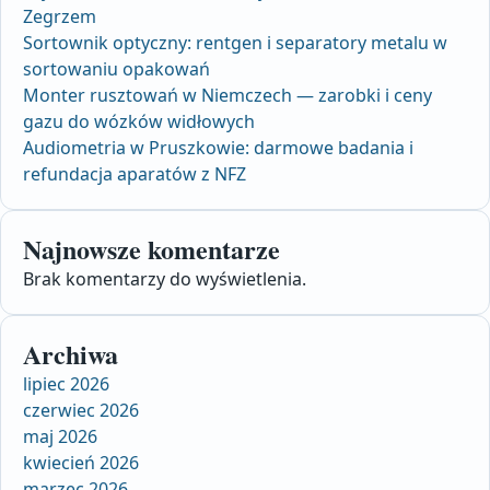
Zegrzem
Sortownik optyczny: rentgen i separatory metalu w
sortowaniu opakowań
Monter rusztowań w Niemczech — zarobki i ceny
gazu do wózków widłowych
Audiometria w Pruszkowie: darmowe badania i
refundacja aparatów z NFZ
Najnowsze komentarze
Brak komentarzy do wyświetlenia.
Archiwa
lipiec 2026
czerwiec 2026
maj 2026
kwiecień 2026
marzec 2026