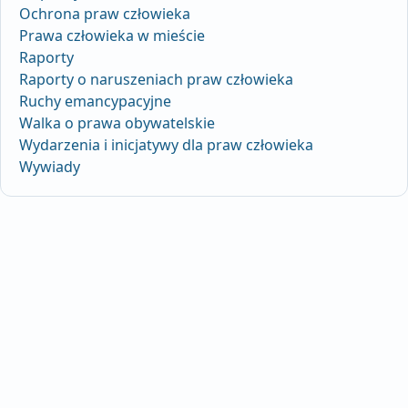
Ochrona praw człowieka
Prawa człowieka w mieście
Raporty
Raporty o naruszeniach praw człowieka
Ruchy emancypacyjne
Walka o prawa obywatelskie
Wydarzenia i inicjatywy dla praw człowieka
Wywiady