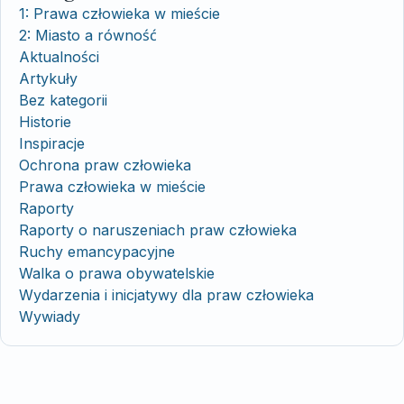
1: Prawa człowieka w mieście
2: Miasto a równość
Aktualności
Artykuły
Bez kategorii
Historie
Inspiracje
Ochrona praw człowieka
Prawa człowieka w mieście
Raporty
Raporty o naruszeniach praw człowieka
Ruchy emancypacyjne
Walka o prawa obywatelskie
Wydarzenia i inicjatywy dla praw człowieka
Wywiady