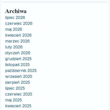
Archiwa
lipiec 2026
czerwiec 2026
maj 2026
kwiecień 2026
marzec 2026
luty 2026
styczeń 2026
grudzień 2025
listopad 2025
październik 2025
wrzesień 2025
sierpień 2025
lipiec 2025
czerwiec 2025
maj 2025
kwiecień 2025