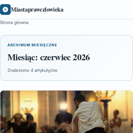
Miastaprawczlowieka
Strona główna
ARCHIWUM MIESIĘCZNE
Miesiąc:
czerwiec 2026
Znaleziono 4 artykuły/ów