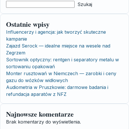
Szukaj
Ostatnie wpisy
Influencerzy i agencja: jak tworzyć skuteczne
kampanie
Zajazd Serock — idealne miejsce na wesele nad
Zegrzem
Sortownik optyczny: rentgen i separatory metalu w
sortowaniu opakowań
Monter rusztowań w Niemczech — zarobki i ceny
gazu do wózków widłowych
Audiometria w Pruszkowie: darmowe badania i
refundacja aparatów z NFZ
Najnowsze komentarze
Brak komentarzy do wyświetlenia.