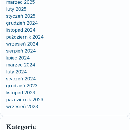
marzec 2025
luty 2025
styczeń 2025
grudzień 2024
listopad 2024
październik 2024
wrzesień 2024
sierpień 2024
lipiec 2024
marzec 2024
luty 2024
styczeń 2024
grudzień 2023
listopad 2023
październik 2023
wrzesień 2023
Kategorie