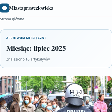
Miastaprawczlowieka
Strona główna
ARCHIWUM MIESIĘCZNE
Miesiąc:
lipiec 2025
Znaleziono 10 artykuły/ów