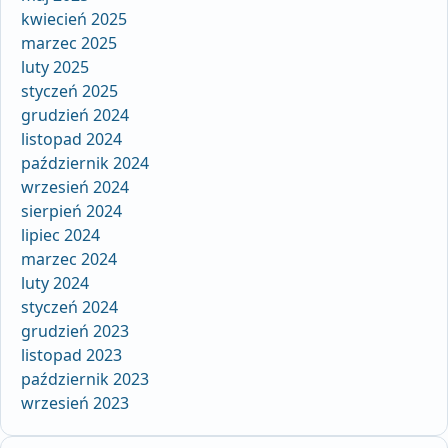
kwiecień 2025
marzec 2025
luty 2025
styczeń 2025
grudzień 2024
listopad 2024
październik 2024
wrzesień 2024
sierpień 2024
lipiec 2024
marzec 2024
luty 2024
styczeń 2024
grudzień 2023
listopad 2023
październik 2023
wrzesień 2023