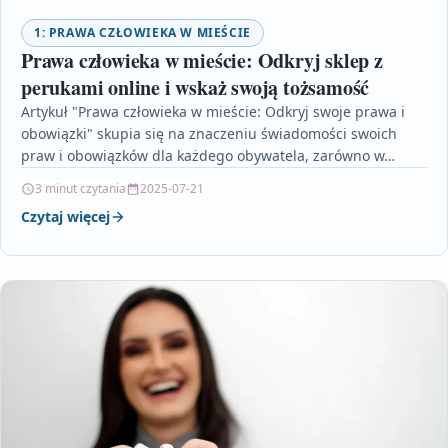
1: PRAWA CZŁOWIEKA W MIEŚCIE
Prawa człowieka w mieście: Odkryj sklep z
perukami online i wskaż swoją tożsamość
Artykuł "Prawa człowieka w mieście: Odkryj swoje prawa i
obowiązki" skupia się na znaczeniu świadomości swoich
praw i obowiązków dla każdego obywatela, zarówno w…
3 minut czytania
2025-07-21
Czytaj więcej