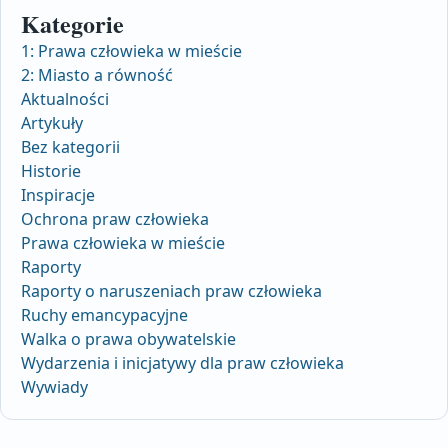
Kategorie
1: Prawa człowieka w mieście
2: Miasto a równość
Aktualności
Artykuły
Bez kategorii
Historie
Inspiracje
Ochrona praw człowieka
Prawa człowieka w mieście
Raporty
Raporty o naruszeniach praw człowieka
Ruchy emancypacyjne
Walka o prawa obywatelskie
Wydarzenia i inicjatywy dla praw człowieka
Wywiady