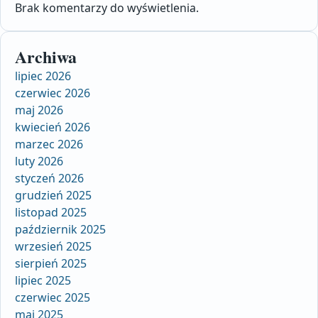
Brak komentarzy do wyświetlenia.
Archiwa
lipiec 2026
czerwiec 2026
maj 2026
kwiecień 2026
marzec 2026
luty 2026
styczeń 2026
grudzień 2025
listopad 2025
październik 2025
wrzesień 2025
sierpień 2025
lipiec 2025
czerwiec 2025
maj 2025