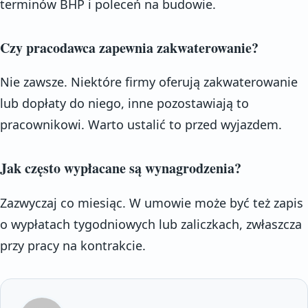
terminów BHP i poleceń na budowie.
Czy pracodawca zapewnia zakwaterowanie?
Nie zawsze. Niektóre firmy oferują zakwaterowanie
lub dopłaty do niego, inne pozostawiają to
pracownikowi. Warto ustalić to przed wyjazdem.
Jak często wypłacane są wynagrodzenia?
Zazwyczaj co miesiąc. W umowie może być też zapis
o wypłatach tygodniowych lub zaliczkach, zwłaszcza
przy pracy na kontrakcie.