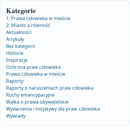
Kategorie
1: Prawa człowieka w mieście
2: Miasto a równość
Aktualności
Artykuły
Bez kategorii
Historie
Inspiracje
Ochrona praw człowieka
Prawa człowieka w mieście
Raporty
Raporty o naruszeniach praw człowieka
Ruchy emancypacyjne
Walka o prawa obywatelskie
Wydarzenia i inicjatywy dla praw człowieka
Wywiady