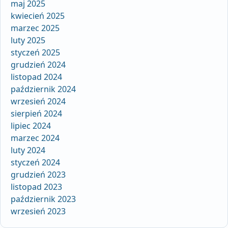
maj 2025
kwiecień 2025
marzec 2025
luty 2025
styczeń 2025
grudzień 2024
listopad 2024
październik 2024
wrzesień 2024
sierpień 2024
lipiec 2024
marzec 2024
luty 2024
styczeń 2024
grudzień 2023
listopad 2023
październik 2023
wrzesień 2023