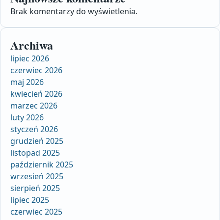
Brak komentarzy do wyświetlenia.
Archiwa
lipiec 2026
czerwiec 2026
maj 2026
kwiecień 2026
marzec 2026
luty 2026
styczeń 2026
grudzień 2025
listopad 2025
październik 2025
wrzesień 2025
sierpień 2025
lipiec 2025
czerwiec 2025