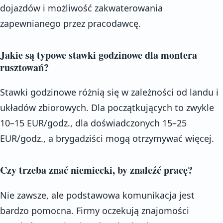
dojazdów i możliwość zakwaterowania
zapewnianego przez pracodawcę.
Jakie są typowe stawki godzinowe dla montera
rusztowań?
Stawki godzinowe różnią się w zależności od landu i
układów zbiorowych. Dla początkujących to zwykle
10–15 EUR/godz., dla doświadczonych 15–25
EUR/godz., a brygadziści mogą otrzymywać więcej.
Czy trzeba znać niemiecki, by znaleźć pracę?
Nie zawsze, ale podstawowa komunikacja jest
bardzo pomocna. Firmy oczekują znajomości