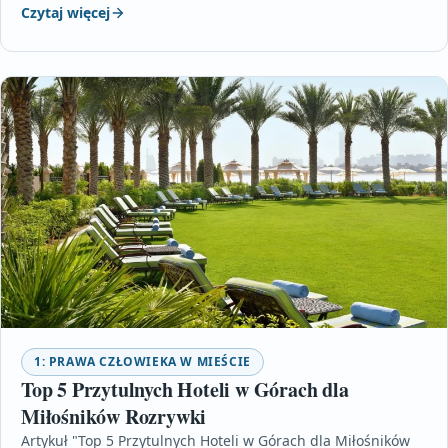
Czytaj więcej
1: PRAWA CZŁOWIEKA W MIEŚCIE
Top 5 Przytulnych Hoteli w Górach dla
Miłośników Rozrywki
Artykuł "Top 5 Przytulnych Hoteli w Górach dla Miłośników