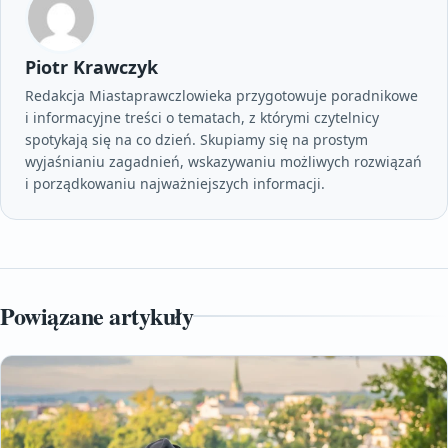
Piotr Krawczyk
Redakcja Miastaprawczlowieka przygotowuje poradnikowe
i informacyjne treści o tematach, z którymi czytelnicy
spotykają się na co dzień. Skupiamy się na prostym
wyjaśnianiu zagadnień, wskazywaniu możliwych rozwiązań
i porządkowaniu najważniejszych informacji.
Powiązane artykuły