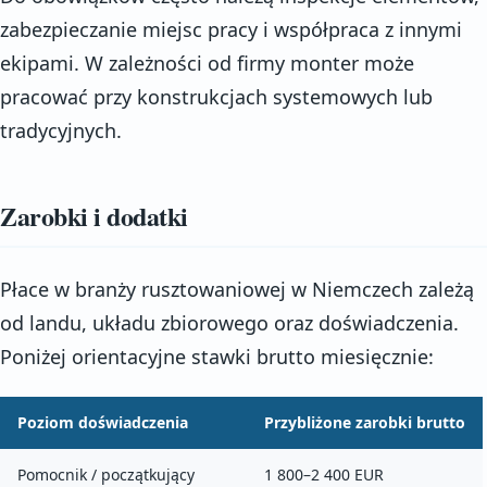
zabezpieczanie miejsc pracy i współpraca z innymi
ekipami. W zależności od firmy monter może
pracować przy konstrukcjach systemowych lub
tradycyjnych.
Zarobki i dodatki
Płace w branży rusztowaniowej w Niemczech zależą
od landu, układu zbiorowego oraz doświadczenia.
Poniżej orientacyjne stawki brutto miesięcznie:
Poziom doświadczenia
Przybliżone zarobki brutto
Pomocnik / początkujący
1 800–2 400 EUR