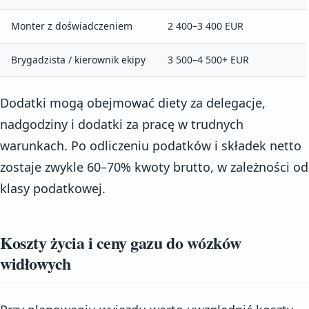
Monter z doświadczeniem
2 400–3 400 EUR
Brygadzista / kierownik ekipy
3 500–4 500+ EUR
Dodatki mogą obejmować diety za delegacje,
nadgodziny i dodatki za pracę w trudnych
warunkach. Po odliczeniu podatków i składek netto
zostaje zwykle 60–70% kwoty brutto, w zależności od
klasy podatkowej.
Koszty życia i ceny gazu do wózków
widłowych