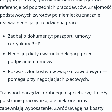
referencje od poprzednich pracodawców. Znajomość
podstawowych zwrotów po niemiecku znacznie
ułatwia negocjacje i codzienną pracę.
Zadbaj o dokumenty: paszport, umowy,
certyfikaty BHP.
Negocjuj diety i warunki delegacji przed
podpisaniem umowy.
Rozważ członkostwo w związku zawodowym —
pomaga przy negocjacjach płacowych.
Transport narzędzi i drobnego osprzętu często leży
po stronie pracownika, ale niektóre firmy
zapewniają wyposażenie. Zwróć uwagę na koszty