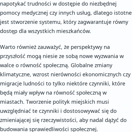
napotykać trudności w dostępie do niezbędnej
pomocy medycznej czy innych usług, dlatego istotne
jest stworzenie systemu, który zagwarantuje równy
dostęp dla wszystkich mieszkańców.
Warto również zauważyć, że perspektywy na
przyszłość mogą niesie ze sobą nowe wyzwania w
walce o równość społeczną. Globalne zmiany
klimatyczne, wzrost nierówności ekonomicznych czy
migracje ludności to tylko niektóre czynniki, które
będą miały wpływ na równość społeczną w
miastach. Tworzenie polityk miejskich musi
uwzględniać te czynniki i dostosowywać się do
zmieniającej się rzeczywistości, aby nadal dążyć do
budowania sprawiedliwości społecznej.