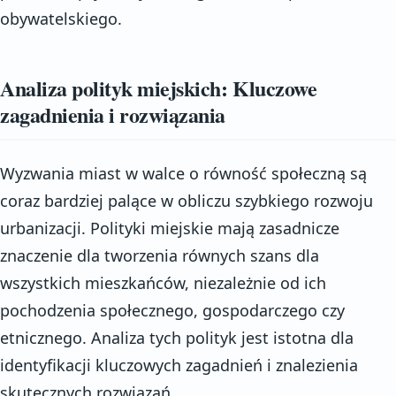
obywatelskiego.
Analiza polityk miejskich: Kluczowe
zagadnienia i rozwiązania
Wyzwania miast w walce o równość społeczną są
coraz bardziej palące w obliczu szybkiego rozwoju
urbanizacji. Polityki miejskie mają zasadnicze
znaczenie dla tworzenia równych szans dla
wszystkich mieszkańców, niezależnie od ich
pochodzenia społecznego, gospodarczego czy
etnicznego. Analiza tych polityk jest istotna dla
identyfikacji kluczowych zagadnień i znalezienia
skutecznych rozwiązań.