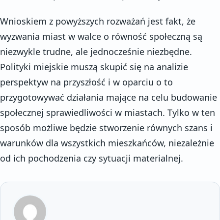
Wnioskiem z powyższych rozważań jest fakt, że
wyzwania miast w walce o równość społeczną są
niezwykle trudne, ale jednocześnie niezbędne.
Polityki miejskie muszą skupić się na analizie
perspektyw na przyszłość i w oparciu o to
przygotowywać działania mające na celu budowanie
społecznej sprawiedliwości w miastach. Tylko w ten
sposób możliwe będzie stworzenie równych szans i
warunków dla wszystkich mieszkańców, niezależnie
od ich pochodzenia czy sytuacji materialnej.