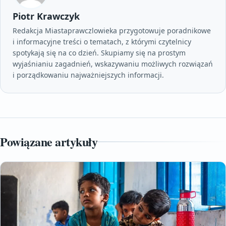
Piotr Krawczyk
Redakcja Miastaprawczlowieka przygotowuje poradnikowe
i informacyjne treści o tematach, z którymi czytelnicy
spotykają się na co dzień. Skupiamy się na prostym
wyjaśnianiu zagadnień, wskazywaniu możliwych rozwiązań
i porządkowaniu najważniejszych informacji.
Powiązane artykuły