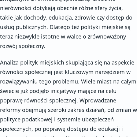
nierówności dotykają obecnie różne sfery życia,
takie jak dochody, edukacja, zdrowie czy dostęp do
usług publicznych. Dlatego też polityki miejskie są
teraz niezwykle istotne w walce o zrównoważony
rozwój społeczny.
Analiza polityk miejskich skupiająca się na aspekcie
równości społecznej jest kluczowym narzędziem w
rozwiązywaniu tego problemu. Wiele miast na całym
świecie już podjęło inicjatywy mające na celu
poprawę równości społecznej. Wprowadzane
reformy obejmują szeroki zakres działań, od zmian w
polityce podatkowej i systemie ubezpieczeń
społecznych, po poprawę dostępu do edukacji i