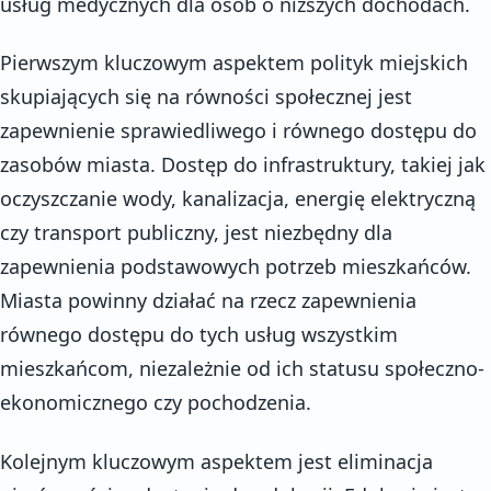
usług medycznych dla osób o niższych dochodach.
Pierwszym kluczowym aspektem polityk miejskich
skupiających się na równości społecznej jest
zapewnienie sprawiedliwego i równego dostępu do
zasobów miasta. Dostęp do infrastruktury, takiej jak
oczyszczanie wody, kanalizacja, energię elektryczną
czy transport publiczny, jest niezbędny dla
zapewnienia podstawowych potrzeb mieszkańców.
Miasta powinny działać na rzecz zapewnienia
równego dostępu do tych usług wszystkim
mieszkańcom, niezależnie od ich statusu społeczno-
ekonomicznego czy pochodzenia.
Kolejnym kluczowym aspektem jest eliminacja