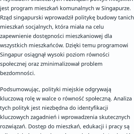
jest program mieszkań komunalnych w Singapurze.
Rząd singapurski wprowadził politykę budowy tanich
mieszkań socjalnych, która miała na celu
zapewnienie dostępności mieszkaniowej dla
wszystkich mieszkańców. Dzięki temu programowi
Singapur osiągnął wysoki poziom równości
społecznej oraz zminimalizował problem
bezdomności.
Podsumowując, polityki miejskie odgrywają
kluczową rolę w walce o równość społeczną. Analiza
tych polityk jest niezbędna do identyfikacji
kluczowych zagadnień i wprowadzenia skutecznych
rozwiązań. Dostęp do mieszkań, edukacji i pracy są