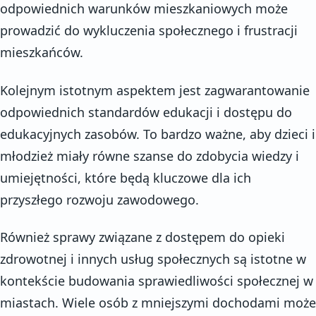
odpowiednich warunków mieszkaniowych może
prowadzić do wykluczenia społecznego i frustracji
mieszkańców.
Kolejnym istotnym aspektem jest zagwarantowanie
odpowiednich standardów edukacji i dostępu do
edukacyjnych zasobów. To bardzo ważne, aby dzieci i
młodzież miały równe szanse do zdobycia wiedzy i
umiejętności, które będą kluczowe dla ich
przyszłego rozwoju zawodowego.
Również sprawy związane z dostępem do opieki
zdrowotnej i innych usług społecznych są istotne w
kontekście budowania sprawiedliwości społecznej w
miastach. Wiele osób z mniejszymi dochodami może