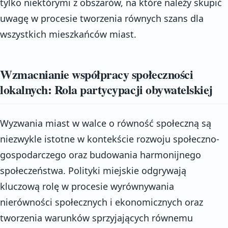
tylko niektórymi z obszarów, na które należy skupić
uwagę w procesie tworzenia równych szans dla
wszystkich mieszkańców miast.
Wzmacnianie współpracy społeczności
lokalnych: Rola partycypacji obywatelskiej
Wyzwania miast w walce o równość społeczną są
niezwykle istotne w kontekście rozwoju społeczno-
gospodarczego oraz budowania harmonijnego
społeczeństwa. Polityki miejskie odgrywają
kluczową rolę w procesie wyrównywania
nierówności społecznych i ekonomicznych oraz
tworzenia warunków sprzyjających równemu