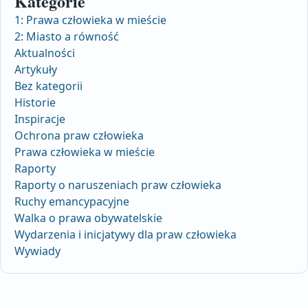
Kategorie
1: Prawa człowieka w mieście
2: Miasto a równość
Aktualności
Artykuły
Bez kategorii
Historie
Inspiracje
Ochrona praw człowieka
Prawa człowieka w mieście
Raporty
Raporty o naruszeniach praw człowieka
Ruchy emancypacyjne
Walka o prawa obywatelskie
Wydarzenia i inicjatywy dla praw człowieka
Wywiady