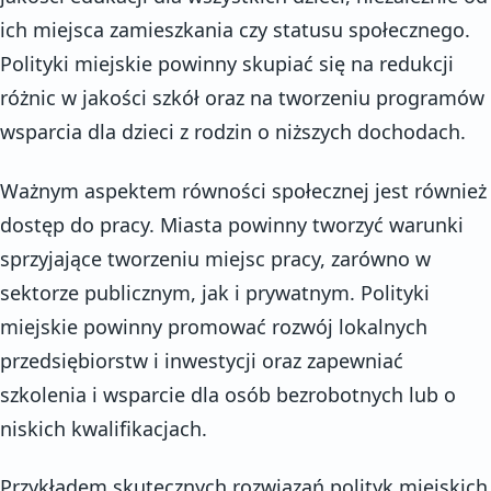
ich miejsca zamieszkania czy statusu społecznego.
Polityki miejskie powinny skupiać się na redukcji
różnic w jakości szkół oraz na tworzeniu programów
wsparcia dla dzieci z rodzin o niższych dochodach.
Ważnym aspektem równości społecznej jest również
dostęp do pracy. Miasta powinny tworzyć warunki
sprzyjające tworzeniu miejsc pracy, zarówno w
sektorze publicznym, jak i prywatnym. Polityki
miejskie powinny promować rozwój lokalnych
przedsiębiorstw i inwestycji oraz zapewniać
szkolenia i wsparcie dla osób bezrobotnych lub o
niskich kwalifikacjach.
Przykładem skutecznych rozwiązań polityk miejskich