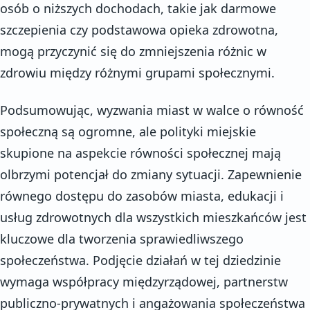
osób o niższych dochodach, takie jak darmowe
szczepienia czy podstawowa opieka zdrowotna,
mogą przyczynić się do zmniejszenia różnic w
zdrowiu między różnymi grupami społecznymi.
Podsumowując, wyzwania miast w walce o równość
społeczną są ogromne, ale polityki miejskie
skupione na aspekcie równości społecznej mają
olbrzymi potencjał do zmiany sytuacji. Zapewnienie
równego dostępu do zasobów miasta, edukacji i
usług zdrowotnych dla wszystkich mieszkańców jest
kluczowe dla tworzenia sprawiedliwszego
społeczeństwa. Podjęcie działań w tej dziedzinie
wymaga współpracy międzyrządowej, partnerstw
publiczno-prywatnych i angażowania społeczeństwa