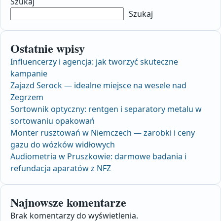
Szukaj
Szukaj
Ostatnie wpisy
Influencerzy i agencja: jak tworzyć skuteczne
kampanie
Zajazd Serock — idealne miejsce na wesele nad
Zegrzem
Sortownik optyczny: rentgen i separatory metalu w
sortowaniu opakowań
Monter rusztowań w Niemczech — zarobki i ceny
gazu do wózków widłowych
Audiometria w Pruszkowie: darmowe badania i
refundacja aparatów z NFZ
Najnowsze komentarze
Brak komentarzy do wyświetlenia.