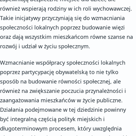
również wspierają rodziny w ich roli wychowawczej.
Takie inicjatywy przyczyniają się do wzmacniania
społeczności lokalnych poprzez budowanie więzi
oraz dają wszystkim mieszkańcom równe szanse na
rozwój i udział w życiu społecznym.
Wzmacnianie współpracy społeczności lokalnych
poprzez partycypację obywatelską to nie tylko
sposób na budowanie równości społecznej, ale
również na zwiększanie poczucia przynależności i
zaangażowania mieszkańców w życie publiczne.
Działania podejmowane w tej dziedzinie powinny
być integralną częścią polityk miejskich i
długoterminowym procesem, który uwzględnia