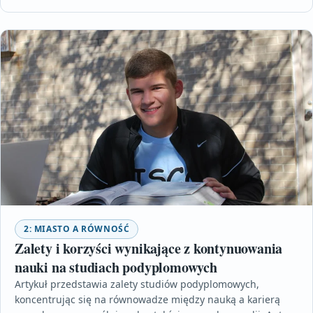
2: MIASTO A RÓWNOŚĆ
Zalety i korzyści wynikające z kontynuowania
nauki na studiach podyplomowych
Artykuł przedstawia zalety studiów podyplomowych,
koncentrując się na równowadze między nauką a karierą