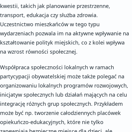
kwestii, takich jak planowanie przestrzenne,
transport, edukacja czy służba zdrowia.
Uczestnictwo mieszkańców w tego typu
wydarzeniach pozwala im na aktywne wpływanie na
kształtowanie polityk miejskich, co z kolei wpływa
na wzrost równości społecznej.
Współpraca społeczności lokalnych w ramach
partycypacji obywatelskiej może także polegać na
organizowaniu lokalnych programów rozwojowych,
inicjatyw społecznych lub działań mających na celu
integrację różnych grup społecznych. Przykładem
może być np. tworzenie całodziennych placówek
opiekuńczo-edukacyjnych, które nie tylko
zapewniają bezpieczne miejsce dla dzieci, ale