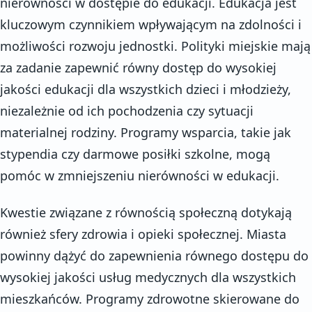
nierówności w dostępie do edukacji. Edukacja jest
kluczowym czynnikiem wpływającym na zdolności i
możliwości rozwoju jednostki. Polityki miejskie mają
za zadanie zapewnić równy dostęp do wysokiej
jakości edukacji dla wszystkich dzieci i młodzieży,
niezależnie od ich pochodzenia czy sytuacji
materialnej rodziny. Programy wsparcia, takie jak
stypendia czy darmowe posiłki szkolne, mogą
pomóc w zmniejszeniu nierówności w edukacji.
Kwestie związane z równością społeczną dotykają
również sfery zdrowia i opieki społecznej. Miasta
powinny dążyć do zapewnienia równego dostępu do
wysokiej jakości usług medycznych dla wszystkich
mieszkańców. Programy zdrowotne skierowane do