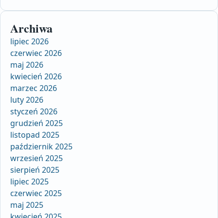
Archiwa
lipiec 2026
czerwiec 2026
maj 2026
kwiecień 2026
marzec 2026
luty 2026
styczeń 2026
grudzień 2025
listopad 2025
październik 2025
wrzesień 2025
sierpień 2025
lipiec 2025
czerwiec 2025
maj 2025
kwiecień 2025