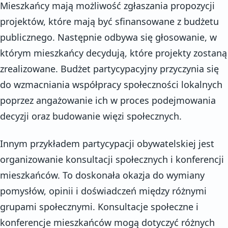
Mieszkańcy mają możliwość zgłaszania propozycji
projektów, które mają być sfinansowane z budżetu
publicznego. Następnie odbywa się głosowanie, w
którym mieszkańcy decydują, które projekty zostaną
zrealizowane. Budżet partycypacyjny przyczynia się
do wzmacniania współpracy społeczności lokalnych
poprzez angażowanie ich w proces podejmowania
decyzji oraz budowanie więzi społecznych.
Innym przykładem partycypacji obywatelskiej jest
organizowanie konsultacji społecznych i konferencji
mieszkańców. To doskonała okazja do wymiany
pomysłów, opinii i doświadczeń między różnymi
grupami społecznymi. Konsultacje społeczne i
konferencje mieszkańców mogą dotyczyć różnych