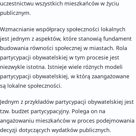
uczestnictwu wszystkich mieszkańców w życiu
publicznym.
Wzmacnianie współpracy społeczności lokalnych
jest jednym z aspektów, które stanowią fundament
budowania równości społecznej w miastach. Rola
partycypacji obywatelskiej w tym procesie jest
niezwykle istotna. Istnieje wiele różnych modeli
partycypacji obywatelskiej, w którą zaangażowane
są lokalne społeczności.
Jednym z przykładów partycypacji obywatelskiej jest
tzw. budżet partycypacyjny. Polega on na
angażowaniu mieszkańców w proces podejmowania
decyzji dotyczących wydatków publicznych.