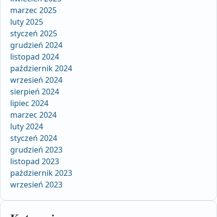
marzec 2025
luty 2025
styczeń 2025
grudzień 2024
listopad 2024
październik 2024
wrzesień 2024
sierpień 2024
lipiec 2024
marzec 2024
luty 2024
styczeń 2024
grudzień 2023
listopad 2023
październik 2023
wrzesień 2023