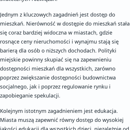
Jednym z kluczowych zagadnień jest dostęp do
mieszkań. Nierówność w dostępie do mieszkań stała
się coraz bardziej widoczna w miastach, gdzie
rosnące ceny nieruchomości i wynajmu stają się
barierą dla osób o niższych dochodach. Polityki
miejskie powinny skupiać się na zapewnieniu
dostępności mieszkań dla wszystkich, zarówno
poprzez zwiększanie dostępności budownictwa
socjalnego, jak i poprzez regulowanie rynku i
zapobieganie spekulacji.
Kolejnym istotnym zagadnieniem jest edukacja.
Miasta muszą zapewnić równy dostęp do wysokiej
jakości edukacji dla wszystkich dzieci, niezależnie od