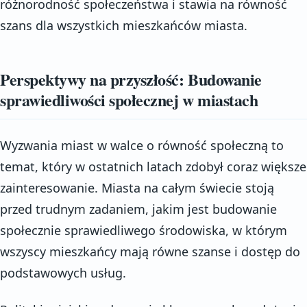
różnorodność społeczeństwa i stawia na równość
szans dla wszystkich mieszkańców miasta.
Perspektywy na przyszłość: Budowanie
sprawiedliwości społecznej w miastach
Wyzwania miast w walce o równość społeczną to
temat, który w ostatnich latach zdobył coraz większe
zainteresowanie. Miasta na całym świecie stoją
przed trudnym zadaniem, jakim jest budowanie
społecznie sprawiedliwego środowiska, w którym
wszyscy mieszkańcy mają równe szanse i dostęp do
podstawowych usług.