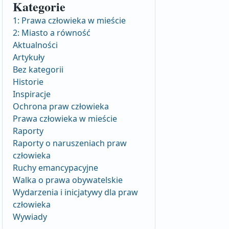
Kategorie
1: Prawa człowieka w mieście
2: Miasto a równość
Aktualności
Artykuły
Bez kategorii
Historie
Inspiracje
Ochrona praw człowieka
Prawa człowieka w mieście
Raporty
Raporty o naruszeniach praw
człowieka
Ruchy emancypacyjne
Walka o prawa obywatelskie
Wydarzenia i inicjatywy dla praw
człowieka
Wywiady