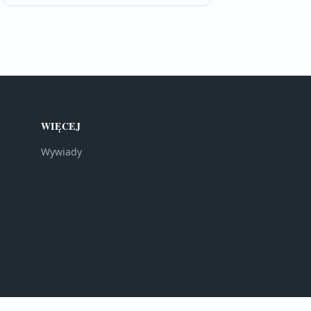
WIĘCEJ
Wywiady