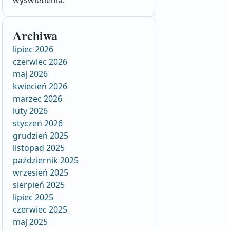
wyświetlenia.
Archiwa
lipiec 2026
czerwiec 2026
maj 2026
kwiecień 2026
marzec 2026
luty 2026
styczeń 2026
grudzień 2025
listopad 2025
październik 2025
wrzesień 2025
sierpień 2025
lipiec 2025
czerwiec 2025
maj 2025