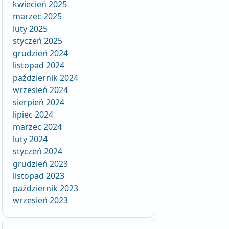
kwiecień 2025
marzec 2025
luty 2025
styczeń 2025
grudzień 2024
listopad 2024
październik 2024
wrzesień 2024
sierpień 2024
lipiec 2024
marzec 2024
luty 2024
styczeń 2024
grudzień 2023
listopad 2023
październik 2023
wrzesień 2023