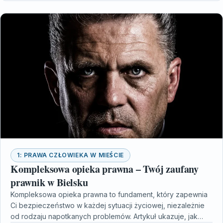
1: PRAWA CZŁOWIEKA W MIEŚCIE
Kompleksowa opieka prawna – Twój zaufany
prawnik w Bielsku
Kompleksowa opieka prawna to fundament, który zapewnia
Ci bezpieczeństwo w każdej sytuacji życiowej, niezależnie
od rodzaju napotkanych problemów. Artykuł ukazuje, jak