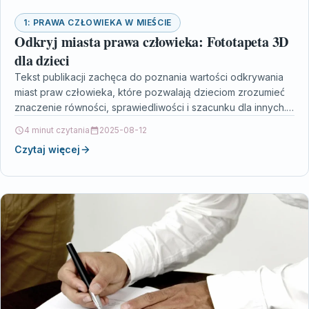
1: PRAWA CZŁOWIEKA W MIEŚCIE
Odkryj miasta prawa człowieka: Fototapeta 3D
dla dzieci
Tekst publikacji zachęca do poznania wartości odkrywania
miast praw człowieka, które pozwalają dzieciom zrozumieć
znaczenie równości, sprawiedliwości i szacunku dla innych.
Artykuł sugeruje zastosowanie…
4 minut czytania
2025-08-12
Czytaj więcej