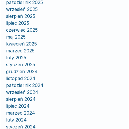
październik 2025
wrzesień 2025
sierpień 2025
lipiec 2025
czerwiec 2025
maj 2025
kwiecień 2025
marzec 2025
luty 2025
styczeń 2025
grudzień 2024
listopad 2024
październik 2024
wrzesień 2024
sierpień 2024
lipiec 2024
marzec 2024
luty 2024
styczeń 2024