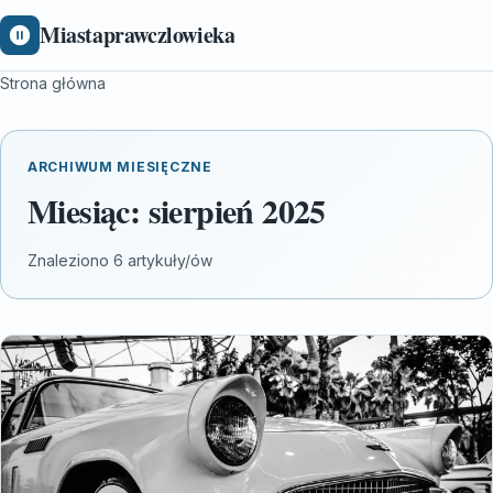
Miastaprawczlowieka
Strona główna
ARCHIWUM MIESIĘCZNE
Miesiąc:
sierpień 2025
Znaleziono 6 artykuły/ów