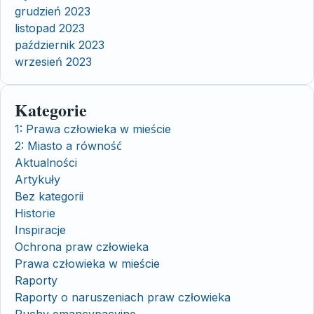
grudzień 2023
listopad 2023
październik 2023
wrzesień 2023
Kategorie
1: Prawa człowieka w mieście
2: Miasto a równość
Aktualności
Artykuły
Bez kategorii
Historie
Inspiracje
Ochrona praw człowieka
Prawa człowieka w mieście
Raporty
Raporty o naruszeniach praw człowieka