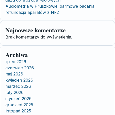
gazu do wózków widłowych
Audiometria w Pruszkowie: darmowe badania i
refundacja aparatów z NFZ
Najnowsze komentarze
Brak komentarzy do wyświetlenia.
Archiwa
lipiec 2026
czerwiec 2026
maj 2026
kwiecień 2026
marzec 2026
luty 2026
styczeń 2026
grudzień 2025
listopad 2025