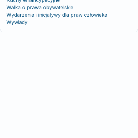
Ruchy emancypacyjne
Walka o prawa obywatelskie
Wydarzenia i inicjatywy dla praw człowieka
Wywiady