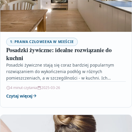
1: PRAWA CZŁOWIEKA W MIEŚCIE
Posadzki żywiczne: idealne rozwiązanie do
kuchni
Posadzki żywiczne stają się coraz bardziej popularnym
rozwiązaniem do wykończenia podłóg w różnych
pomieszczeniach, a w szczególności - w kuchni. Ich
wyjątkowa odporność na…
4 minut czytania
2025-03-26
Czytaj więcej