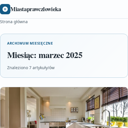
Miastaprawczlowieka
Strona główna
ARCHIWUM MIESIĘCZNE
Miesiąc:
marzec 2025
Znaleziono 7 artykuły/ów