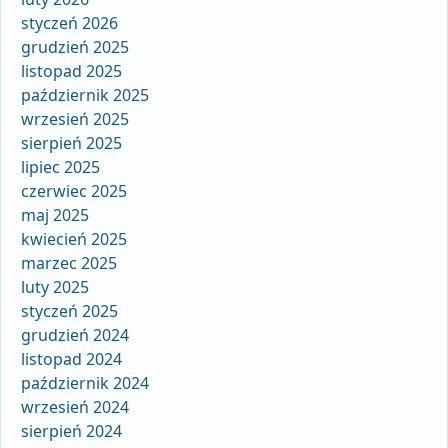
styczeń 2026
grudzień 2025
listopad 2025
październik 2025
wrzesień 2025
sierpień 2025
lipiec 2025
czerwiec 2025
maj 2025
kwiecień 2025
marzec 2025
luty 2025
styczeń 2025
grudzień 2024
listopad 2024
październik 2024
wrzesień 2024
sierpień 2024