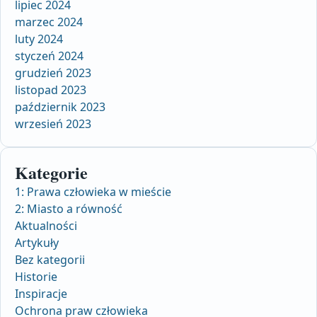
lipiec 2024
marzec 2024
luty 2024
styczeń 2024
grudzień 2023
listopad 2023
październik 2023
wrzesień 2023
Kategorie
1: Prawa człowieka w mieście
2: Miasto a równość
Aktualności
Artykuły
Bez kategorii
Historie
Inspiracje
Ochrona praw człowieka