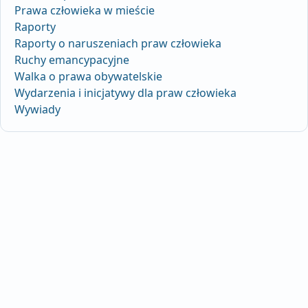
Prawa człowieka w mieście
Raporty
Raporty o naruszeniach praw człowieka
Ruchy emancypacyjne
Walka o prawa obywatelskie
Wydarzenia i inicjatywy dla praw człowieka
Wywiady