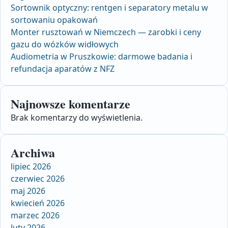
Sortownik optyczny: rentgen i separatory metalu w
sortowaniu opakowań
Monter rusztowań w Niemczech — zarobki i ceny
gazu do wózków widłowych
Audiometria w Pruszkowie: darmowe badania i
refundacja aparatów z NFZ
Najnowsze komentarze
Brak komentarzy do wyświetlenia.
Archiwa
lipiec 2026
czerwiec 2026
maj 2026
kwiecień 2026
marzec 2026
luty 2026