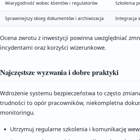
Wiarygodność wobec klientów i regulatorów
Szkolenia p
Sprawniejszy obieg dokumentów i archiwizacja
Integracja
Ocena zwrotu z inwestycji powinna uwzględniać zmn
incydentami oraz korzyści wizerunkowe.
Najczęstsze wyzwania i dobre praktyki
Wdrożenie systemu bezpieczeństwa to często zmiana
trudności to opór pracowników, niekompletna dokum
monitoringu.
Utrzymuj regularne szkolenia i komunikację wew