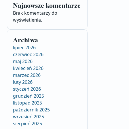
Najnowsze komentarze
Brak komentarzy do
wyświetlenia.
Archiwa
lipiec 2026
czerwiec 2026
maj 2026
kwiecień 2026
marzec 2026
luty 2026
styczeń 2026
grudzień 2025
listopad 2025
październik 2025
wrzesień 2025
sierpień 2025