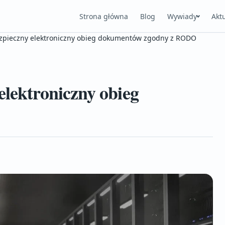
Strona główna
Blog
Wywiady
Akt
ezpieczny elektroniczny obieg dokumentów zgodny z RODO
elektroniczny obieg