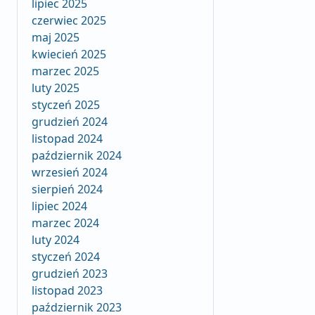
lipiec 2025
czerwiec 2025
maj 2025
kwiecień 2025
marzec 2025
luty 2025
styczeń 2025
grudzień 2024
listopad 2024
październik 2024
wrzesień 2024
sierpień 2024
lipiec 2024
marzec 2024
luty 2024
styczeń 2024
grudzień 2023
listopad 2023
październik 2023