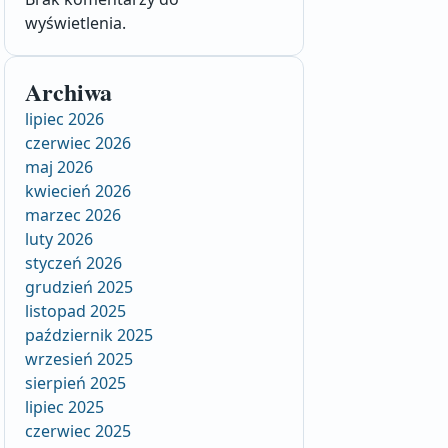
wyświetlenia.
Archiwa
lipiec 2026
czerwiec 2026
maj 2026
kwiecień 2026
marzec 2026
luty 2026
styczeń 2026
grudzień 2025
listopad 2025
październik 2025
wrzesień 2025
sierpień 2025
lipiec 2025
czerwiec 2025