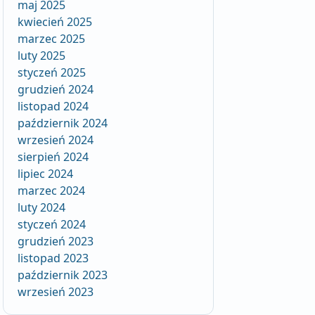
maj 2025
kwiecień 2025
marzec 2025
luty 2025
styczeń 2025
grudzień 2024
listopad 2024
październik 2024
wrzesień 2024
sierpień 2024
lipiec 2024
marzec 2024
luty 2024
styczeń 2024
grudzień 2023
listopad 2023
październik 2023
wrzesień 2023