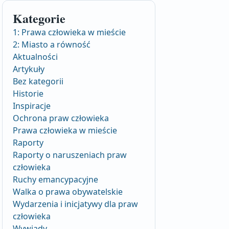
Kategorie
1: Prawa człowieka w mieście
2: Miasto a równość
Aktualności
Artykuły
Bez kategorii
Historie
Inspiracje
Ochrona praw człowieka
Prawa człowieka w mieście
Raporty
Raporty o naruszeniach praw
człowieka
Ruchy emancypacyjne
Walka o prawa obywatelskie
Wydarzenia i inicjatywy dla praw
człowieka
Wywiady