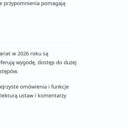
one przypomnienia pomagają
ariat w 2026 roku są
ferują wygodę, dostęp do dużej
stępów.
ejrzyste omówienia i funkcje
 lekturą ustaw i komentarzy