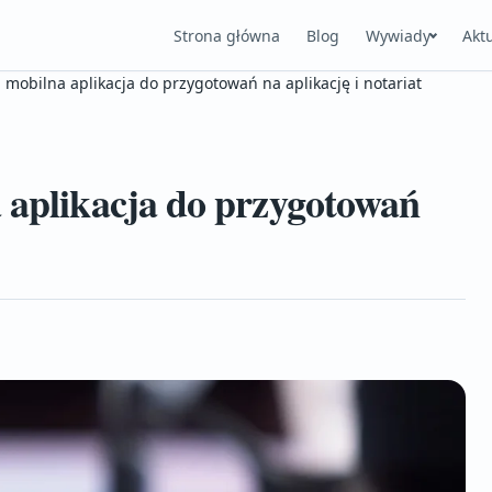
Strona główna
Blog
Wywiady
Akt
 mobilna aplikacja do przygotowań na aplikację i notariat
 aplikacja do przygotowań