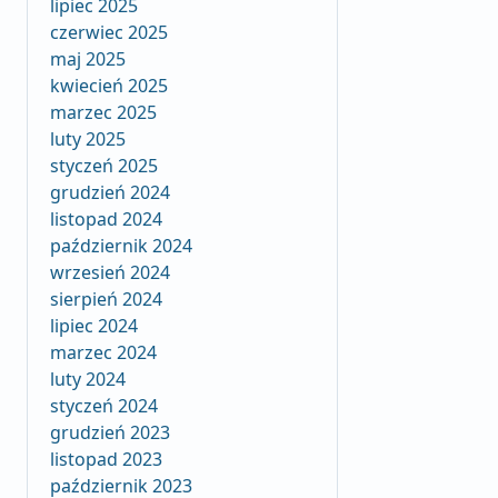
lipiec 2025
czerwiec 2025
maj 2025
kwiecień 2025
marzec 2025
luty 2025
styczeń 2025
grudzień 2024
listopad 2024
październik 2024
wrzesień 2024
sierpień 2024
lipiec 2024
marzec 2024
luty 2024
styczeń 2024
grudzień 2023
listopad 2023
październik 2023