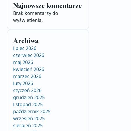
Najnowsze komentarze
Brak komentarzy do
wyświetlenia.
Archiwa
lipiec 2026
czerwiec 2026
maj 2026
kwiecień 2026
marzec 2026
luty 2026
styczeń 2026
grudzień 2025
listopad 2025
październik 2025
wrzesień 2025
sierpień 2025