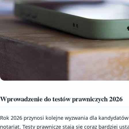
Wprowadzenie do testów prawniczych 2026
Rok 2026 przynosi kolejne wyzwania dla kandydatów 
notariat. Testy prawnicze stają się coraz bardziej u