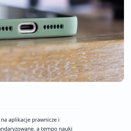
na aplikacje prawnicze i
standaryzowane, a tempo nauki