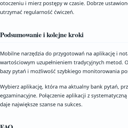
otoczeniu i mierz postępy w czasie. Dobrze ustawi
utrzymać regularność ćwiczeń.
Podsumowanie i kolejne kroki
Mobilne narzędzia do przygotowań na aplikację i not
wartościowym uzupełnieniem tradycyjnych metod. O
bazy pytań i możliwość szybkiego monitorowania po
Wybierz aplikację, która ma aktualny bank pytań, prz
egzaminacyjne. Połączenie aplikacji z systematyczną
daje największe szanse na sukces.
FAQ