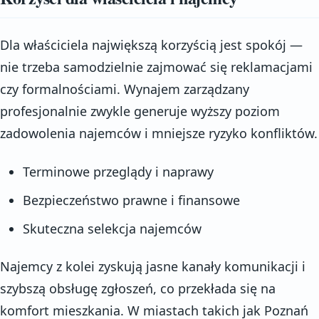
Dla właściciela największą korzyścią jest spokój —
nie trzeba samodzielnie zajmować się reklamacjami
czy formalnościami. Wynajem zarządzany
profesjonalnie zwykle generuje wyższy poziom
zadowolenia najemców i mniejsze ryzyko konfliktów.
Terminowe przeglądy i naprawy
Bezpieczeństwo prawne i finansowe
Skuteczna selekcja najemców
Najemcy z kolei zyskują jasne kanały komunikacji i
szybszą obsługę zgłoszeń, co przekłada się na
komfort mieszkania. W miastach takich jak Poznań