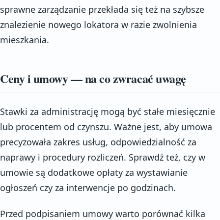
sprawne zarządzanie przekłada się też na szybsze
znalezienie nowego lokatora w razie zwolnienia
mieszkania.
Ceny i umowy — na co zwracać uwagę
Stawki za administrację mogą być stałe miesięcznie
lub procentem od czynszu. Ważne jest, aby umowa
precyzowała zakres usług, odpowiedzialność za
naprawy i procedury rozliczeń. Sprawdź też, czy w
umowie są dodatkowe opłaty za wystawianie
ogłoszeń czy za interwencje po godzinach.
Przed podpisaniem umowy warto porównać kilka