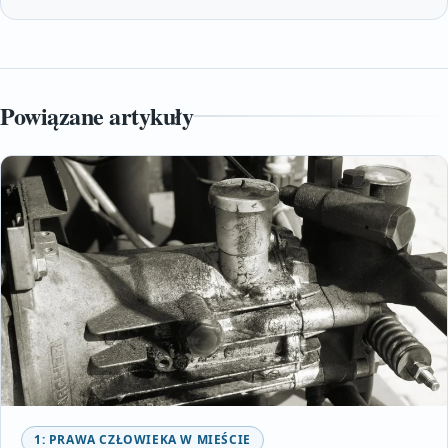
Powiązane artykuły
1: PRAWA CZŁOWIEKA W MIEŚCIE