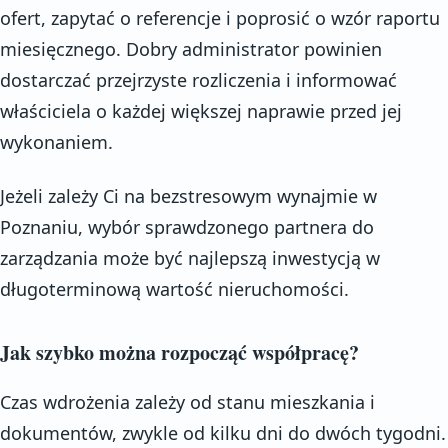
ofert, zapytać o referencje i poprosić o wzór raportu
miesięcznego. Dobry administrator powinien
dostarczać przejrzyste rozliczenia i informować
właściciela o każdej większej naprawie przed jej
wykonaniem.
Jeżeli zależy Ci na bezstresowym wynajmie w
Poznaniu, wybór sprawdzonego partnera do
zarządzania może być najlepszą inwestycją w
długoterminową wartość nieruchomości.
Jak szybko można rozpocząć współpracę?
Czas wdrożenia zależy od stanu mieszkania i
dokumentów, zwykle od kilku dni do dwóch tygodni.