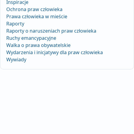
Inspiracje
Ochrona praw człowieka
Prawa człowieka w mieście
Raporty
Raporty o naruszeniach praw człowieka
Ruchy emancypacyjne
Walka o prawa obywatelskie
Wydarzenia i inicjatywy dla praw człowieka
Wywiady