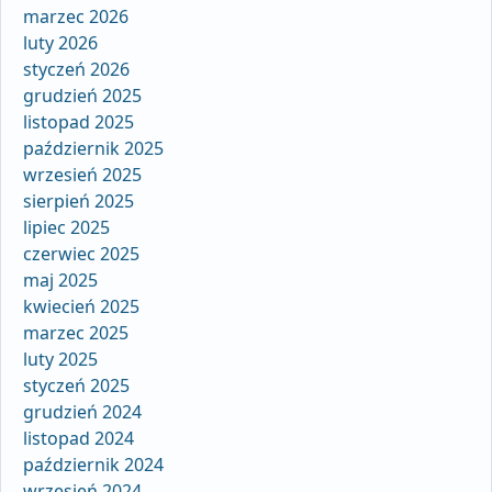
marzec 2026
luty 2026
styczeń 2026
grudzień 2025
listopad 2025
październik 2025
wrzesień 2025
sierpień 2025
lipiec 2025
czerwiec 2025
maj 2025
kwiecień 2025
marzec 2025
luty 2025
styczeń 2025
grudzień 2024
listopad 2024
październik 2024
wrzesień 2024