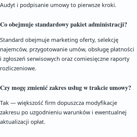
Audyt i podpisanie umowy to pierwsze kroki.
Co obejmuje standardowy pakiet administracji?
Standard obejmuje marketing oferty, selekcję
najemców, przygotowanie umów, obsługę płatności
i zgłoszeń serwisowych oraz comiesięczne raporty
rozliczeniowe.
Czy mogę zmienić zakres usług w trakcie umowy?
Tak — większość firm dopuszcza modyfikacje
zakresu po uzgodnieniu warunków i ewentualnej
aktualizacji opłat.