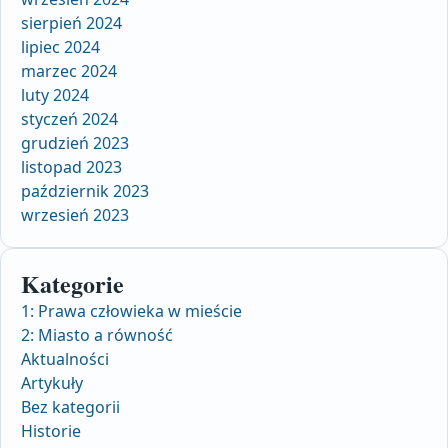
sierpień 2024
lipiec 2024
marzec 2024
luty 2024
styczeń 2024
grudzień 2023
listopad 2023
październik 2023
wrzesień 2023
Kategorie
1: Prawa człowieka w mieście
2: Miasto a równość
Aktualności
Artykuły
Bez kategorii
Historie