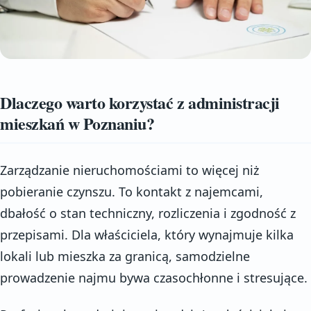
Dlaczego warto korzystać z administracji
mieszkań w Poznaniu?
Zarządzanie nieruchomościami to więcej niż
pobieranie czynszu. To kontakt z najemcami,
dbałość o stan techniczny, rozliczenia i zgodność z
przepisami. Dla właściciela, który wynajmuje kilka
lokali lub mieszka za granicą, samodzielne
prowadzenie najmu bywa czasochłonne i stresujące.