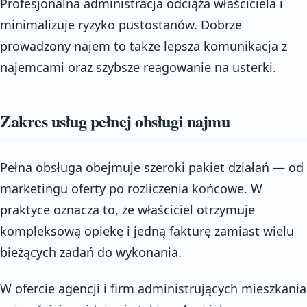
Profesjonalna administracja odciąża właściciela i
minimalizuje ryzyko pustostanów. Dobrze
prowadzony najem to także lepsza komunikacja z
najemcami oraz szybsze reagowanie na usterki.
Zakres usług pełnej obsługi najmu
Pełna obsługa obejmuje szeroki pakiet działań — od
marketingu oferty po rozliczenia końcowe. W
praktyce oznacza to, że właściciel otrzymuje
kompleksową opiekę i jedną fakturę zamiast wielu
bieżących zadań do wykonania.
W ofercie agencji i firm administrujących mieszkania