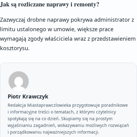
Jak są rozliczane naprawy i remonty?
Zazwyczaj drobne naprawy pokrywa administrator z
limitu ustalonego w umowie, większe prace
wymagają zgody właściciela wraz z przedstawieniem
kosztorysu.
Piotr Krawczyk
Redakcja Miastaprawczlowieka przygotowuje poradnikowe
i informacyjne treści o tematach, z którymi czytelnicy
spotykają się na co dzień. Skupiamy się na prostym
wyjaśnianiu zagadnień, wskazywaniu możliwych rozwiązań
i porządkowaniu najważniejszych informacji.