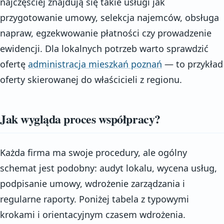
najczęściej znajdują się takie usługi jak
przygotowanie umowy, selekcja najemców, obsługa
napraw, egzekwowanie płatności czy prowadzenie
ewidencji. Dla lokalnych potrzeb warto sprawdzić
ofertę
administracja mieszkań poznań
— to przykład
oferty skierowanej do właścicieli z regionu.
Jak wygląda proces współpracy?
Każda firma ma swoje procedury, ale ogólny
schemat jest podobny: audyt lokalu, wycena usług,
podpisanie umowy, wdrożenie zarządzania i
regularne raporty. Poniżej tabela z typowymi
krokami i orientacyjnym czasem wdrożenia.