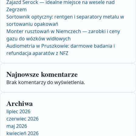
Zajazd Serock — idealne miejsce na wesele nad
Zegrzem
Sortownik optyczny: rentgen i separatory metalu w
sortowaniu opakowań
Monter rusztowań w Niemczech — zarobki i ceny
gazu do wózków widłowych
Audiometria w Pruszkowie: darmowe badania i
refundacja aparatów z NFZ
Najnowsze komentarze
Brak komentarzy do wyświetlenia.
Archiwa
lipiec 2026
czerwiec 2026
maj 2026
kwiecień 2026