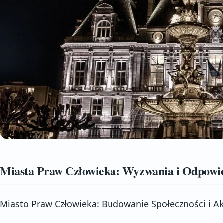
Miasta Praw Człowieka: Wyzwania i Odpowi
Miasto Praw Człowieka: Budowanie Społeczności i A