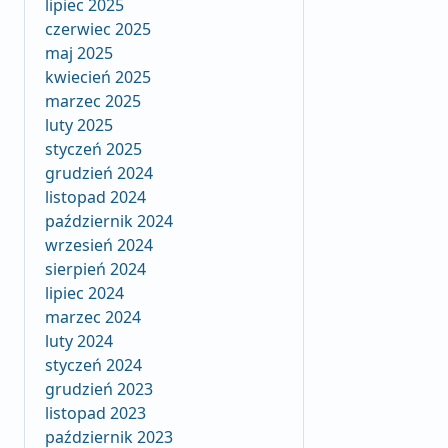
lipiec 2025
czerwiec 2025
maj 2025
kwiecień 2025
marzec 2025
luty 2025
styczeń 2025
grudzień 2024
listopad 2024
październik 2024
wrzesień 2024
sierpień 2024
lipiec 2024
marzec 2024
luty 2024
styczeń 2024
grudzień 2023
listopad 2023
październik 2023