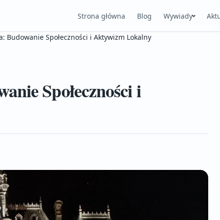
Strona główna
Blog
Wywiady
Akt
a: Budowanie Społeczności i Aktywizm Lokalny
anie Społeczności i