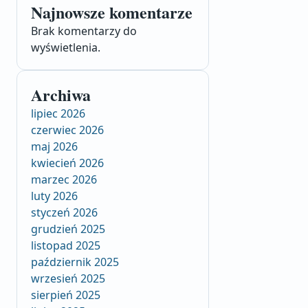
Najnowsze komentarze
Brak komentarzy do
wyświetlenia.
Archiwa
lipiec 2026
czerwiec 2026
maj 2026
kwiecień 2026
marzec 2026
luty 2026
styczeń 2026
grudzień 2025
listopad 2025
październik 2025
wrzesień 2025
sierpień 2025