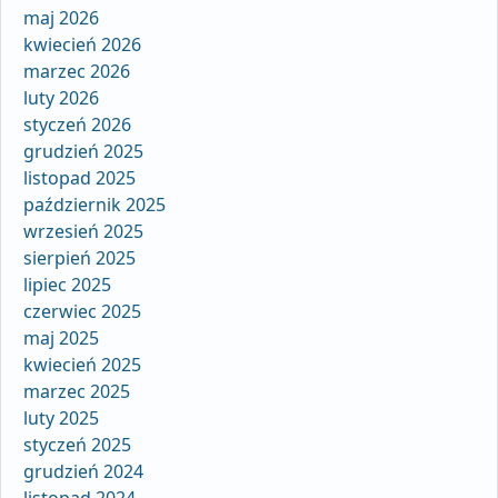
maj 2026
kwiecień 2026
marzec 2026
luty 2026
styczeń 2026
grudzień 2025
listopad 2025
październik 2025
wrzesień 2025
sierpień 2025
lipiec 2025
czerwiec 2025
maj 2025
kwiecień 2025
marzec 2025
luty 2025
styczeń 2025
grudzień 2024