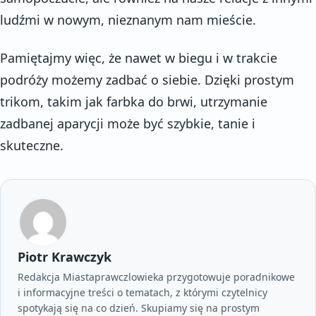
ludźmi w nowym, nieznanym nam mieście.
Pamiętajmy więc, że nawet w biegu i w trakcie
podróży możemy zadbać o siebie. Dzięki prostym
trikom, takim jak farbka do brwi, utrzymanie
zadbanej aparycji może być szybkie, tanie i
skuteczne.
Piotr Krawczyk
Redakcja Miastaprawczlowieka przygotowuje poradnikowe
i informacyjne treści o tematach, z którymi czytelnicy
spotykają się na co dzień. Skupiamy się na prostym