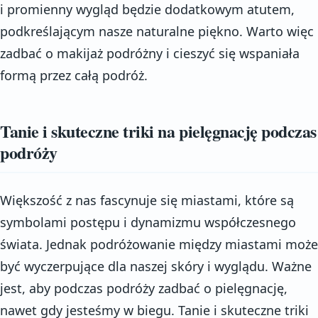
i promienny wygląd będzie dodatkowym atutem,
podkreślającym nasze naturalne piękno. Warto więc
zadbać o makijaż podróżny i cieszyć się wspaniała
formą przez całą podróż.
Tanie i skuteczne triki na pielęgnację podczas
podróży
Większość z nas fascynuje się miastami, które są
symbolami postępu i dynamizmu współczesnego
świata. Jednak podróżowanie między miastami może
być wyczerpujące dla naszej skóry i wyglądu. Ważne
jest, aby podczas podróży zadbać o pielęgnację,
nawet gdy jesteśmy w biegu. Tanie i skuteczne triki