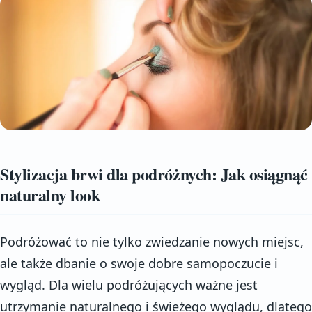
Stylizacja brwi dla podróżnych: Jak osiągnąć
naturalny look
Podróżować to nie tylko zwiedzanie nowych miejsc,
ale także dbanie o swoje dobre samopoczucie i
wygląd. Dla wielu podróżujących ważne jest
utrzymanie naturalnego i świeżego wyglądu, dlatego