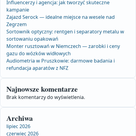
Influencerzy i agencja: jak tworzyć skuteczne
kampanie
Zajazd Serock — idealne miejsce na wesele nad
Zegrzem
Sortownik optyczny: rentgen i separatory metalu w
sortowaniu opakowań
Monter rusztowań w Niemczech — zarobki i ceny
gazu do wózków widłowych
Audiometria w Pruszkowie: darmowe badania i
refundacja aparatów z NFZ
Najnowsze komentarze
Brak komentarzy do wyświetlenia.
Archiwa
lipiec 2026
czerwiec 2026