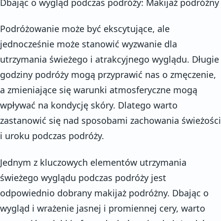
Dbając o wygląd podczas podróży: Makijaż podróżny
Podróżowanie może być ekscytujące, ale
jednocześnie może stanowić wyzwanie dla
utrzymania świeżego i atrakcyjnego wyglądu. Długie
godziny podróży mogą przyprawić nas o zmęczenie,
a zmieniające się warunki atmosferyczne mogą
wpływać na kondycję skóry. Dlatego warto
zastanowić się nad sposobami zachowania świeżości
i uroku podczas podróży.
Jednym z kluczowych elementów utrzymania
świeżego wyglądu podczas podróży jest
odpowiednio dobrany makijaż podróżny. Dbając o
wygląd i wrażenie jasnej i promiennej cery, warto