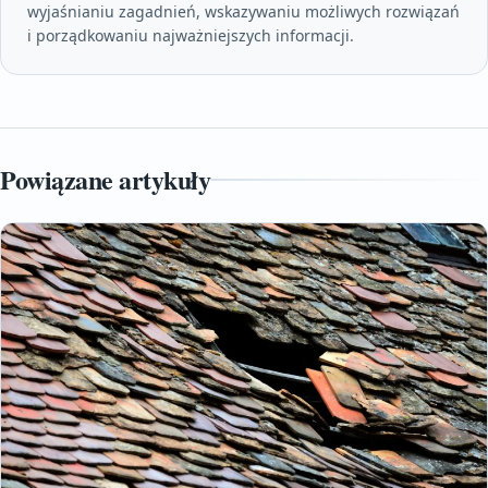
wyjaśnianiu zagadnień, wskazywaniu możliwych rozwiązań
i porządkowaniu najważniejszych informacji.
Powiązane artykuły