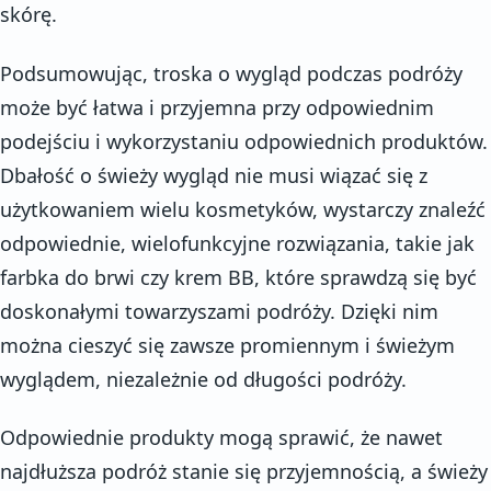
skórę.
Podsumowując, troska o wygląd podczas podróży
może być łatwa i przyjemna przy odpowiednim
podejściu i wykorzystaniu odpowiednich produktów.
Dbałość o świeży wygląd nie musi wiązać się z
użytkowaniem wielu kosmetyków, wystarczy znaleźć
odpowiednie, wielofunkcyjne rozwiązania, takie jak
farbka do brwi czy krem BB, które sprawdzą się być
doskonałymi towarzyszami podróży. Dzięki nim
można cieszyć się zawsze promiennym i świeżym
wyglądem, niezależnie od długości podróży.
Odpowiednie produkty mogą sprawić, że nawet
najdłuższa podróż stanie się przyjemnością, a świeży