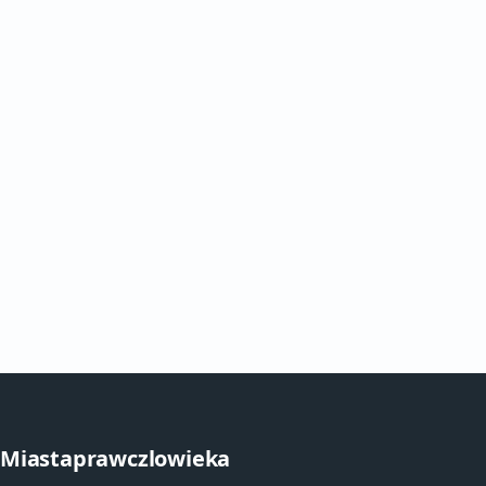
Miastaprawczlowieka