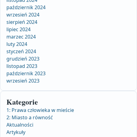
listopad 2024
październik 2024
wrzesień 2024
sierpień 2024
lipiec 2024
marzec 2024
luty 2024
styczeń 2024
grudzień 2023
listopad 2023
październik 2023
wrzesień 2023
Kategorie
1: Prawa człowieka w mieście
2: Miasto a równość
Aktualności
Artykuły