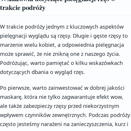
trakcie podróży
W trakcie podróży jednym z kluczowych aspektów
pielęgnacji wyglądu są rzęsy. Długie i gęste rzęsy to
marzenie wielu kobiet, a odpowiednia pielęgnacja
może sprawić, że nie znikną one z naszego życia.
Podróżując, warto pamiętać o kilku wskazówkach
dotyczących dbania o wygląd rzęs.
Po pierwsze, warto zainwestować w dobrej jakości
maskarę, która nie tylko zagwarantuje efekt wow,
ale także zabezpieczy rzęsy przed niekorzystnym
wpływem czynników zewnętrznych. Podczas podróży
często jesteśmy narażeni na zanieczyszczenia, kurz i