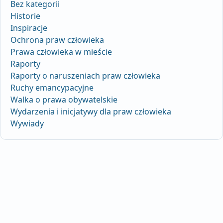
Bez kategorii
Historie
Inspiracje
Ochrona praw człowieka
Prawa człowieka w mieście
Raporty
Raporty o naruszeniach praw człowieka
Ruchy emancypacyjne
Walka o prawa obywatelskie
Wydarzenia i inicjatywy dla praw człowieka
Wywiady