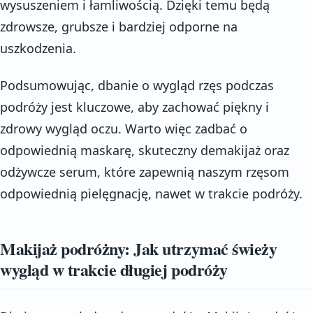
wysuszeniem i łamliwością. Dzięki temu będą
zdrowsze, grubsze i bardziej odporne na
uszkodzenia.
Podsumowując, dbanie o wygląd rzęs podczas
podróży jest kluczowe, aby zachować piękny i
zdrowy wygląd oczu. Warto więc zadbać o
odpowiednią maskarę, skuteczny demakijaż oraz
odżywcze serum, które zapewnią naszym rzęsom
odpowiednią pielęgnację, nawet w trakcie podróży.
Makijaż podróżny: Jak utrzymać świeży
wygląd w trakcie długiej podróży