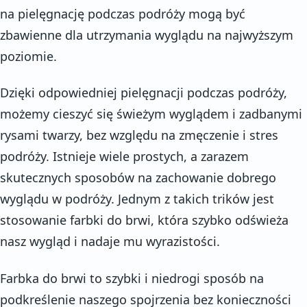
na pielęgnację podczas podróży mogą być
zbawienne dla utrzymania wyglądu na najwyższym
poziomie.
Dzięki odpowiedniej pielęgnacji podczas podróży,
możemy cieszyć się świeżym wyglądem i zadbanymi
rysami twarzy, bez względu na zmęczenie i stres
podróży. Istnieje wiele prostych, a zarazem
skutecznych sposobów na zachowanie dobrego
wyglądu w podróży. Jednym z takich trików jest
stosowanie farbki do brwi, która szybko odświeża
nasz wygląd i nadaje mu wyrazistości.
Farbka do brwi to szybki i niedrogi sposób na
podkreślenie naszego spojrzenia bez konieczności