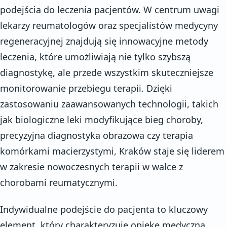
podejścia do leczenia pacjentów. W centrum uwagi
lekarzy reumatologów oraz specjalistów medycyny
regeneracyjnej znajdują się innowacyjne metody
leczenia, które umożliwiają nie tylko szybszą
diagnostykę, ale przede wszystkim skuteczniejsze
monitorowanie przebiegu terapii. Dzięki
zastosowaniu zaawansowanych technologii, takich
jak biologiczne leki modyfikujące bieg choroby,
precyzyjna diagnostyka obrazowa czy terapia
komórkami macierzystymi, Kraków staje się liderem
w zakresie nowoczesnych terapii w walce z
chorobami reumatycznymi.
Indywidualne podejście do pacjenta to kluczowy
element, który charakteryzuje opiekę medyczną