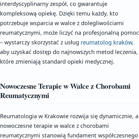
interdyscyplinarny zespół, co gwarantuje
kompleksową opiekę. Dzięki temu każdy, kto
potrzebuje wsparcia w walce z dolegliwościami
reumatycznymi, może liczyć na profesjonalną pomoc
– wystarczy skorzystać z usług
reumatolog kraków
,
aby uzyskać dostęp do najnowszych metod leczenia,
które zmieniają standard opieki medycznej.
Nowoczesne Terapie w Walce z Chorobami
Reumatycznymi
Reumatologia w Krakowie rozwija się dynamicznie, a
nowoczesne terapie w walce z chorobami
reumatycznymi stanowią fundament współczesnego