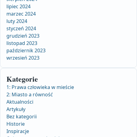
lipiec 2024
marzec 2024
luty 2024
styczeń 2024
grudzień 2023
listopad 2023
październik 2023
wrzesień 2023
Kategorie
1: Prawa człowieka w mieście
2: Miasto a równość
Aktualności
Artykuły
Bez kategorii
Historie
Inspiracje