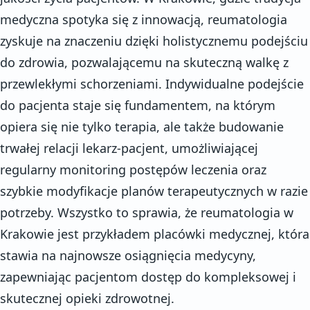
medyczna spotyka się z innowacją, reumatologia
zyskuje na znaczeniu dzięki holistycznemu podejściu
do zdrowia, pozwalającemu na skuteczną walkę z
przewlekłymi schorzeniami. Indywidualne podejście
do pacjenta staje się fundamentem, na którym
opiera się nie tylko terapia, ale także budowanie
trwałej relacji lekarz-pacjent, umożliwiającej
regularny monitoring postępów leczenia oraz
szybkie modyfikacje planów terapeutycznych w razie
potrzeby. Wszystko to sprawia, że reumatologia w
Krakowie jest przykładem placówki medycznej, która
stawia na najnowsze osiągnięcia medycyny,
zapewniając pacjentom dostęp do kompleksowej i
skutecznej opieki zdrowotnej.