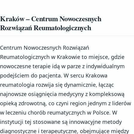
Kraków – Centrum Nowoczesnych
Rozwiązań Reumatologicznych
Centrum Nowoczesnych Rozwiązań
Reumatologicznych w Krakowie to miejsce, gdzie
nowoczesne terapie idą w parze z indywidualnym
podejściem do pacjenta. W sercu Krakowa
reumatologia rozwija się dynamicznie, łącząc
najnowsze osiągnięcia medycyny z kompleksową
opieką zdrowotną, co czyni region jednym z liderów
w leczeniu chorób reumatycznych w Polsce. W
instytucji tej stosowane są innowacyjne metody
diagnostyczne i terapeutyczne, obejmujące między