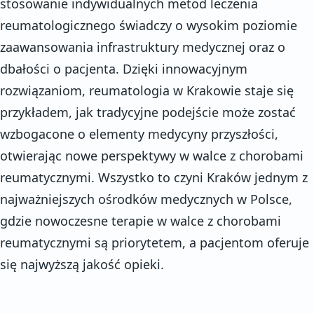
stosowanie indywidualnych metod leczenia
reumatologicznego świadczy o wysokim poziomie
zaawansowania infrastruktury medycznej oraz o
dbałości o pacjenta. Dzięki innowacyjnym
rozwiązaniom, reumatologia w Krakowie staje się
przykładem, jak tradycyjne podejście może zostać
wzbogacone o elementy medycyny przyszłości,
otwierając nowe perspektywy w walce z chorobami
reumatycznymi. Wszystko to czyni Kraków jednym z
najważniejszych ośrodków medycznych w Polsce,
gdzie nowoczesne terapie w walce z chorobami
reumatycznymi są priorytetem, a pacjentom oferuje
się najwyższą jakość opieki.