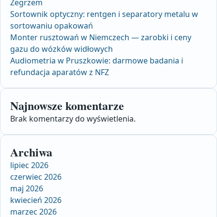
Zegrzem
Sortownik optyczny: rentgen i separatory metalu w
sortowaniu opakowań
Monter rusztowań w Niemczech — zarobki i ceny
gazu do wózków widłowych
Audiometria w Pruszkowie: darmowe badania i
refundacja aparatów z NFZ
Najnowsze komentarze
Brak komentarzy do wyświetlenia.
Archiwa
lipiec 2026
czerwiec 2026
maj 2026
kwiecień 2026
marzec 2026