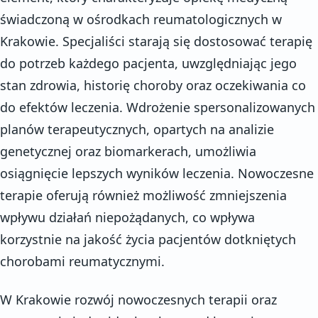
świadczoną w ośrodkach reumatologicznych w
Krakowie. Specjaliści starają się dostosować terapię
do potrzeb każdego pacjenta, uwzględniając jego
stan zdrowia, historię choroby oraz oczekiwania co
do efektów leczenia. Wdrożenie spersonalizowanych
planów terapeutycznych, opartych na analizie
genetycznej oraz biomarkerach, umożliwia
osiągnięcie lepszych wyników leczenia. Nowoczesne
terapie oferują również możliwość zmniejszenia
wpływu działań niepożądanych, co wpływa
korzystnie na jakość życia pacjentów dotkniętych
chorobami reumatycznymi.
W Krakowie rozwój nowoczesnych terapii oraz