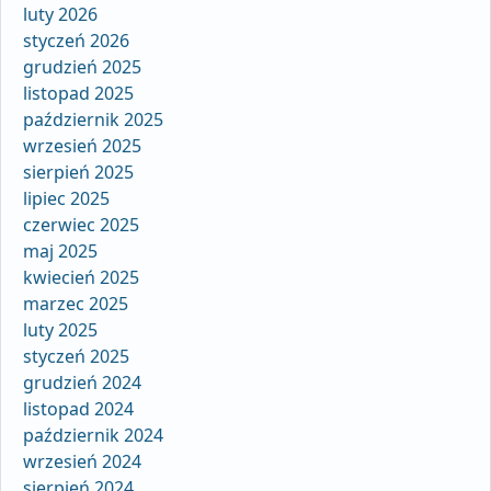
luty 2026
styczeń 2026
grudzień 2025
listopad 2025
październik 2025
wrzesień 2025
sierpień 2025
lipiec 2025
czerwiec 2025
maj 2025
kwiecień 2025
marzec 2025
luty 2025
styczeń 2025
grudzień 2024
listopad 2024
październik 2024
wrzesień 2024
sierpień 2024