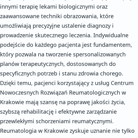
innymi terapię lekami biologicznymi oraz
zaawansowane techniki obrazowania, które
umożliwiają precyzyjne ustalenie diagnozy i
prowadzenie skutecznego leczenia. Indywidualne
podejście do każdego pacjenta jest fundamentem,
który pozwala na tworzenie spersonalizowanych
planów terapeutycznych, dostosowanych do
specyficznych potrzeb i stanu zdrowia chorego.
Dzięki temu, pacjenci korzystający z usług Centrum
Nowoczesnych Rozwiązań Reumatologicznych w
Krakowie mają szansę na poprawę jakości życia,
szybszą rehabilitację i efektywne zarządzanie
przewlekłymi schorzeniami reumatycznymi.
Reumatologia w Krakowie zyskuje uznanie nie tylko