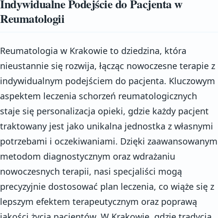
Indywidualne Podejście do Pacjenta w
Reumatologii
Reumatologia w Krakowie to dziedzina, która
nieustannie się rozwija, łącząc nowoczesne terapie z
indywidualnym podejściem do pacjenta. Kluczowym
aspektem leczenia schorzeń reumatologicznych
staje się personalizacja opieki, gdzie każdy pacjent
traktowany jest jako unikalna jednostka z własnymi
potrzebami i oczekiwaniami. Dzięki zaawansowanym
metodom diagnostycznym oraz wdrażaniu
nowoczesnych terapii, nasi specjaliści mogą
precyzyjnie dostosować plan leczenia, co wiąże się z
lepszym efektem terapeutycznym oraz poprawą
jakości życia pacjentów. W Krakowie, gdzie tradycja