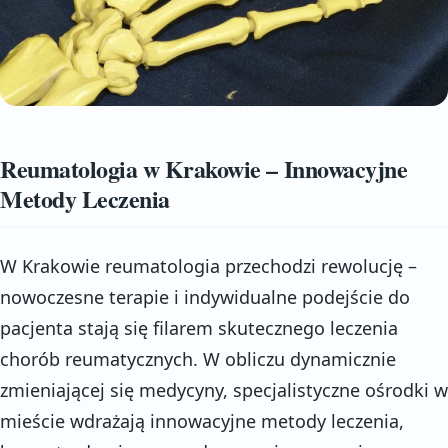
Reumatologia w Krakowie – Innowacyjne
Metody Leczenia
W Krakowie reumatologia przechodzi rewolucję –
nowoczesne terapie i indywidualne podejście do
pacjenta stają się filarem skutecznego leczenia
chorób reumatycznych. W obliczu dynamicznie
zmieniającej się medycyny, specjalistyczne ośrodki w
mieście wdrażają innowacyjne metody leczenia,