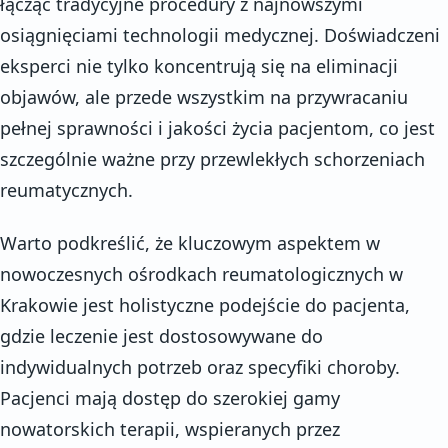
łącząc tradycyjne procedury z najnowszymi
osiągnięciami technologii medycznej. Doświadczeni
eksperci nie tylko koncentrują się na eliminacji
objawów, ale przede wszystkim na przywracaniu
pełnej sprawności i jakości życia pacjentom, co jest
szczególnie ważne przy przewlekłych schorzeniach
reumatycznych.
Warto podkreślić, że kluczowym aspektem w
nowoczesnych ośrodkach reumatologicznych w
Krakowie jest holistyczne podejście do pacjenta,
gdzie leczenie jest dostosowywane do
indywidualnych potrzeb oraz specyfiki choroby.
Pacjenci mają dostęp do szerokiej gamy
nowatorskich terapii, wspieranych przez