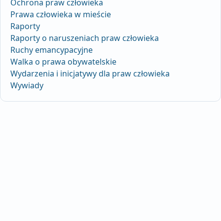
Ochrona praw człowieka
Prawa człowieka w mieście
Raporty
Raporty o naruszeniach praw człowieka
Ruchy emancypacyjne
Walka o prawa obywatelskie
Wydarzenia i inicjatywy dla praw człowieka
Wywiady