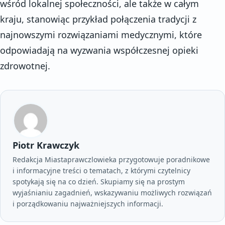
wśród lokalnej społeczności, ale także w całym
kraju, stanowiąc przykład połączenia tradycji z
najnowszymi rozwiązaniami medycznymi, które
odpowiadają na wyzwania współczesnej opieki
zdrowotnej.
Piotr Krawczyk
Redakcja Miastaprawczlowieka przygotowuje poradnikowe
i informacyjne treści o tematach, z którymi czytelnicy
spotykają się na co dzień. Skupiamy się na prostym
wyjaśnianiu zagadnień, wskazywaniu możliwych rozwiązań
i porządkowaniu najważniejszych informacji.