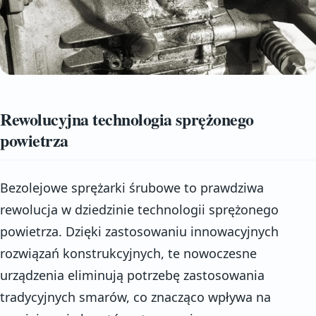
Rewolucyjna technologia sprężonego
powietrza
Bezolejowe sprężarki śrubowe to prawdziwa
rewolucja w dziedzinie technologii sprężonego
powietrza. Dzięki zastosowaniu innowacyjnych
rozwiązań konstrukcyjnych, te nowoczesne
urządzenia eliminują potrzebę zastosowania
tradycyjnych smarów, co znacząco wpływa na