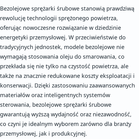
Bezolejowe sprężarki śrubowe stanowią prawdziwą
rewolucję technologii sprężonego powietrza,
oferując nowoczesne rozwiązanie w dziedzinie
energetyki przemysłowej. W przeciwieństwie do
tradycyjnych jednostek, modele bezolejowe nie
wymagają stosowania oleju do smarowania, co
przekłada się nie tylko na czystość powietrza, ale
także na znacznie redukowane koszty eksploatacji i
konserwacji. Dzięki zastosowaniu zaawansowanych
materiałów oraz inteligentnych systemów
sterowania, bezolejowe sprężarki śrubowe
gwarantują wyższą wydajność oraz niezawodność,
co czyni je idealnym wyborem zarówno dla branży
przemysłowej, jak i produkcyjnej.