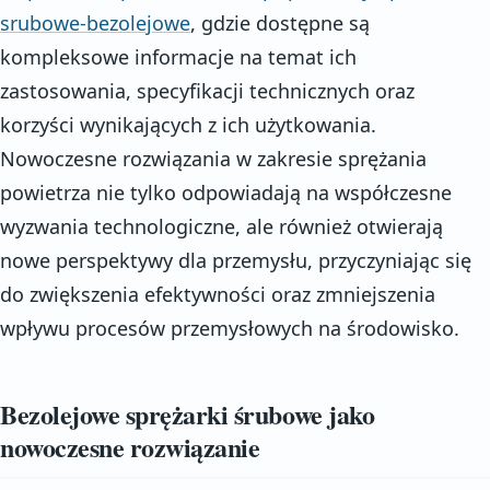
srubowe-bezolejowe
, gdzie dostępne są
kompleksowe informacje na temat ich
zastosowania, specyfikacji technicznych oraz
korzyści wynikających z ich użytkowania.
Nowoczesne rozwiązania w zakresie sprężania
powietrza nie tylko odpowiadają na współczesne
wyzwania technologiczne, ale również otwierają
nowe perspektywy dla przemysłu, przyczyniając się
do zwiększenia efektywności oraz zmniejszenia
wpływu procesów przemysłowych na środowisko.
Bezolejowe sprężarki śrubowe jako
nowoczesne rozwiązanie