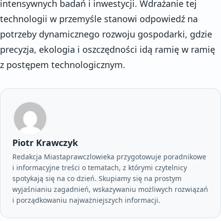
intensywnych badań i inwestycji. Wdrażanie tej
technologii w przemyśle stanowi odpowiedź na
potrzeby dynamicznego rozwoju gospodarki, gdzie
precyzja, ekologia i oszczędności idą ramię w ramię
z postępem technologicznym.
Piotr Krawczyk
Redakcja Miastaprawczlowieka przygotowuje poradnikowe
i informacyjne treści o tematach, z którymi czytelnicy
spotykają się na co dzień. Skupiamy się na prostym
wyjaśnianiu zagadnień, wskazywaniu możliwych rozwiązań
i porządkowaniu najważniejszych informacji.