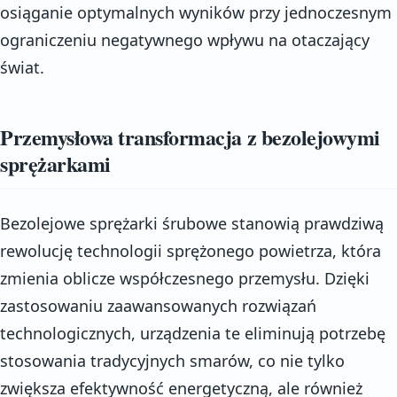
osiąganie optymalnych wyników przy jednoczesnym
ograniczeniu negatywnego wpływu na otaczający
świat.
Przemysłowa transformacja z bezolejowymi
sprężarkami
Bezolejowe sprężarki śrubowe stanowią prawdziwą
rewolucję technologii sprężonego powietrza, która
zmienia oblicze współczesnego przemysłu. Dzięki
zastosowaniu zaawansowanych rozwiązań
technologicznych, urządzenia te eliminują potrzebę
stosowania tradycyjnych smarów, co nie tylko
zwiększa efektywność energetyczną, ale również