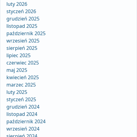
luty 2026
styczeń 2026
grudzień 2025
listopad 2025
październik 2025
wrzesień 2025
sierpień 2025
lipiec 2025
czerwiec 2025
maj 2025
kwiecień 2025
marzec 2025
luty 2025
styczeń 2025
grudzień 2024
listopad 2024
październik 2024
wrzesień 2024
sierpień 2024