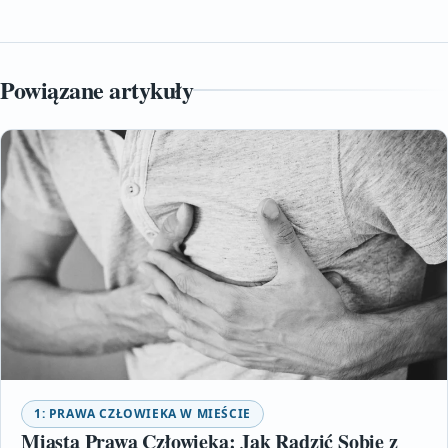
Powiązane artykuły
1: PRAWA CZŁOWIEKA W MIEŚCIE
Miasta Prawa Człowieka: Jak Radzić Sobie z