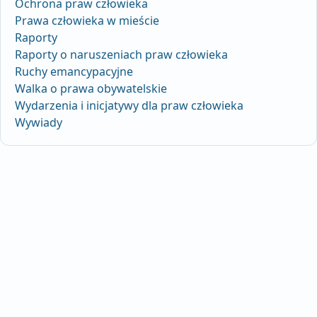
Ochrona praw człowieka
Prawa człowieka w mieście
Raporty
Raporty o naruszeniach praw człowieka
Ruchy emancypacyjne
Walka o prawa obywatelskie
Wydarzenia i inicjatywy dla praw człowieka
Wywiady