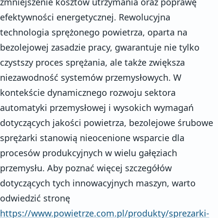
zmniejszenie kosztów utrzymania oraz poprawę
efektywności energetycznej. Rewolucyjna
technologia sprężonego powietrza, oparta na
bezolejowej zasadzie pracy, gwarantuje nie tylko
czystszy proces sprężania, ale także zwiększa
niezawodność systemów przemysłowych. W
kontekście dynamicznego rozwoju sektora
automatyki przemysłowej i wysokich wymagań
dotyczących jakości powietrza, bezolejowe śrubowe
sprężarki stanowią nieocenione wsparcie dla
procesów produkcyjnych w wielu gałęziach
przemysłu. Aby poznać więcej szczegółów
dotyczących tych innowacyjnych maszyn, warto
odwiedzić stronę
https://www.powietrze.com.pl/produkty/sprezarki-