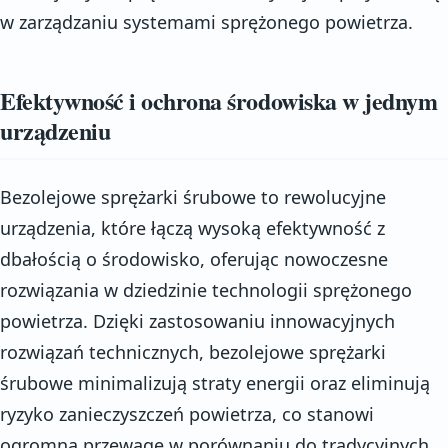
w zarządzaniu systemami sprężonego powietrza.
Efektywność i ochrona środowiska w jednym
urządzeniu
Bezolejowe sprężarki śrubowe to rewolucyjne
urządzenia, które łączą wysoką efektywność z
dbałością o środowisko, oferując nowoczesne
rozwiązania w dziedzinie technologii sprężonego
powietrza. Dzięki zastosowaniu innowacyjnych
rozwiązań technicznych, bezolejowe sprężarki
śrubowe minimalizują straty energii oraz eliminują
ryzyko zanieczyszczeń powietrza, co stanowi
ogromną przewagę w porównaniu do tradycyjnych