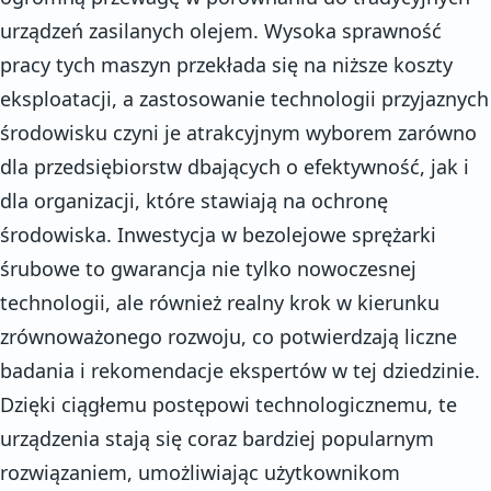
urządzeń zasilanych olejem. Wysoka sprawność
pracy tych maszyn przekłada się na niższe koszty
eksploatacji, a zastosowanie technologii przyjaznych
środowisku czyni je atrakcyjnym wyborem zarówno
dla przedsiębiorstw dbających o efektywność, jak i
dla organizacji, które stawiają na ochronę
środowiska. Inwestycja w bezolejowe sprężarki
śrubowe to gwarancja nie tylko nowoczesnej
technologii, ale również realny krok w kierunku
zrównoważonego rozwoju, co potwierdzają liczne
badania i rekomendacje ekspertów w tej dziedzinie.
Dzięki ciągłemu postępowi technologicznemu, te
urządzenia stają się coraz bardziej popularnym
rozwiązaniem, umożliwiając użytkownikom