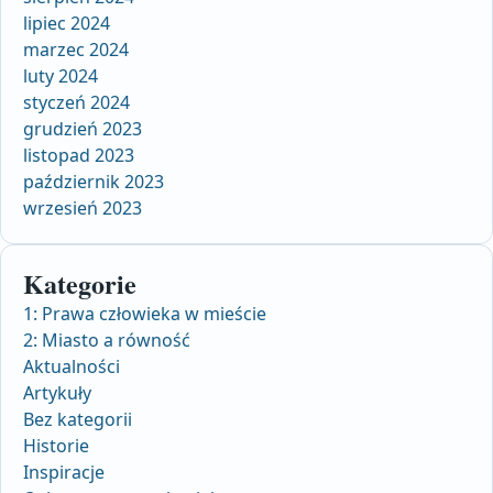
lipiec 2024
marzec 2024
luty 2024
styczeń 2024
grudzień 2023
listopad 2023
październik 2023
wrzesień 2023
Kategorie
1: Prawa człowieka w mieście
2: Miasto a równość
Aktualności
Artykuły
Bez kategorii
Historie
Inspiracje