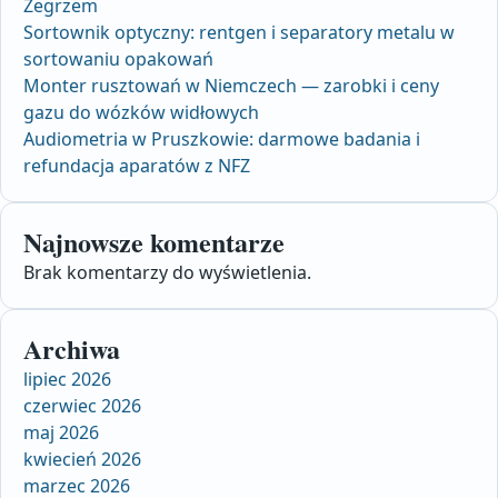
Zegrzem
Sortownik optyczny: rentgen i separatory metalu w
sortowaniu opakowań
Monter rusztowań w Niemczech — zarobki i ceny
gazu do wózków widłowych
Audiometria w Pruszkowie: darmowe badania i
refundacja aparatów z NFZ
Najnowsze komentarze
Brak komentarzy do wyświetlenia.
Archiwa
lipiec 2026
czerwiec 2026
maj 2026
kwiecień 2026
marzec 2026