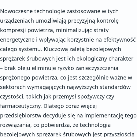
Nowoczesne technologie zastosowane w tych
urządzeniach umożliwiają precyzyjną kontrolę
kompresji powietrza, minimalizując straty
energetyczne i wpływając korzystnie na efektywność
całego systemu. Kluczową zaletą bezolejowych
sprężarek śrubowych jest ich ekologiczny charakter
– brak oleju eliminuje ryzyko zanieczyszczenia
sprężonego powietrza, co jest szczególnie ważne w
sektorach wymagających najwyższych standardów
czystości, takich jak przemysł spożywczy czy
farmaceutyczny. Dlatego coraz więcej
przedsiębiorstw decyduje się na implementację tego
rozwiązania, co potwierdza, że technologia
bezolejowych sprężarek śrubowych jest przyszłością