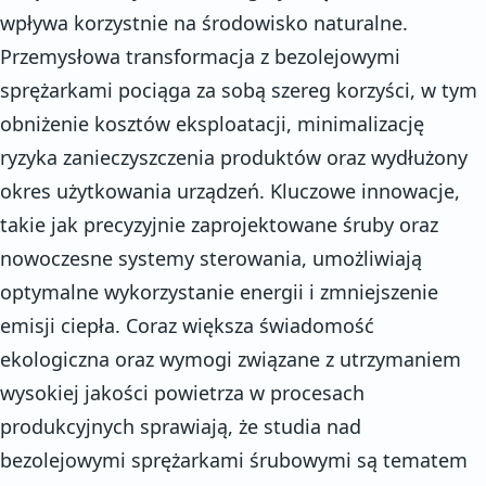
wpływa korzystnie na środowisko naturalne.
Przemysłowa transformacja z bezolejowymi
sprężarkami pociąga za sobą szereg korzyści, w tym
obniżenie kosztów eksploatacji, minimalizację
ryzyka zanieczyszczenia produktów oraz wydłużony
okres użytkowania urządzeń. Kluczowe innowacje,
takie jak precyzyjnie zaprojektowane śruby oraz
nowoczesne systemy sterowania, umożliwiają
optymalne wykorzystanie energii i zmniejszenie
emisji ciepła. Coraz większa świadomość
ekologiczna oraz wymogi związane z utrzymaniem
wysokiej jakości powietrza w procesach
produkcyjnych sprawiają, że studia nad
bezolejowymi sprężarkami śrubowymi są tematem