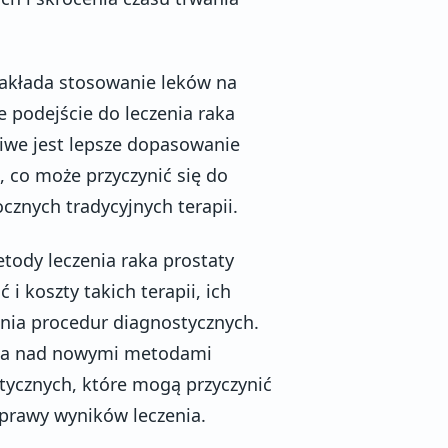
zakłada stosowanie leków na
 podejście do leczenia raka
iwe jest lepsze dopasowanie
 co może przyczynić się do
cznych tradycyjnych terapii.
ody leczenia raka prostaty
i koszty takich terapii, ich
nia procedur diagnostycznych.
nia nad nowymi metodami
tycznych, które mogą przyczynić
oprawy wyników leczenia.