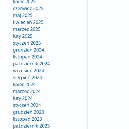
lipiec 2025
czerwiec 2025
maj 2025
kwiecień 2025
marzec 2025
luty 2025
styczeń 2025
grudzień 2024
listopad 2024
październik 2024
wrzesień 2024
sierpień 2024
lipiec 2024
marzec 2024
luty 2024
styczeń 2024
grudzień 2023
listopad 2023
październik 2023