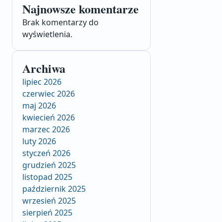
Najnowsze komentarze
Brak komentarzy do
wyświetlenia.
Archiwa
lipiec 2026
czerwiec 2026
maj 2026
kwiecień 2026
marzec 2026
luty 2026
styczeń 2026
grudzień 2025
listopad 2025
październik 2025
wrzesień 2025
sierpień 2025