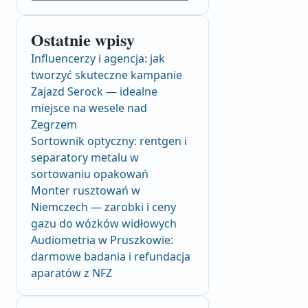
Ostatnie wpisy
Influencerzy i agencja: jak
tworzyć skuteczne kampanie
Zajazd Serock — idealne
miejsce na wesele nad
Zegrzem
Sortownik optyczny: rentgen i
separatory metalu w
sortowaniu opakowań
Monter rusztowań w
Niemczech — zarobki i ceny
gazu do wózków widłowych
Audiometria w Pruszkowie:
darmowe badania i refundacja
aparatów z NFZ