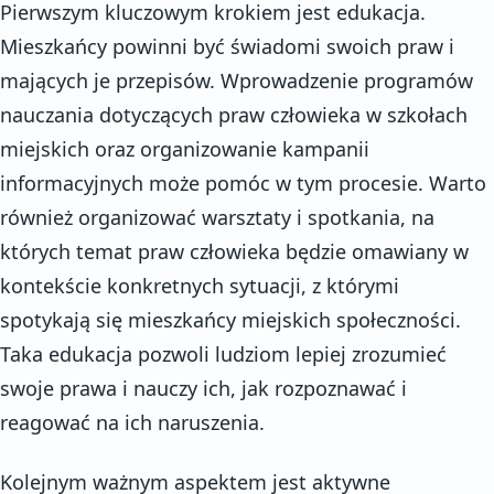
Pierwszym kluczowym krokiem jest edukacja.
Mieszkańcy powinni być świadomi swoich praw i
mających je przepisów. Wprowadzenie programów
nauczania dotyczących praw człowieka w szkołach
miejskich oraz organizowanie kampanii
informacyjnych może pomóc w tym procesie. Warto
również organizować warsztaty i spotkania, na
których temat praw człowieka będzie omawiany w
kontekście konkretnych sytuacji, z którymi
spotykają się mieszkańcy miejskich społeczności.
Taka edukacja pozwoli ludziom lepiej zrozumieć
swoje prawa i nauczy ich, jak rozpoznawać i
reagować na ich naruszenia.
Kolejnym ważnym aspektem jest aktywne