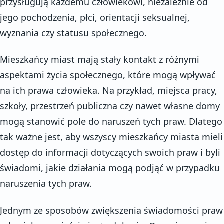
przysługują każdemu człowiekowi, niezależnie od
jego pochodzenia, płci, orientacji seksualnej,
wyznania czy statusu społecznego.
Mieszkańcy miast mają stały kontakt z różnymi
aspektami życia społecznego, które mogą wpływać
na ich prawa człowieka. Na przykład, miejsca pracy,
szkoły, przestrzeń publiczna czy nawet własne domy
mogą stanowić pole do naruszeń tych praw. Dlatego
tak ważne jest, aby wszyscy mieszkańcy miasta mieli
dostęp do informacji dotyczących swoich praw i byli
świadomi, jakie działania mogą podjąć w przypadku
naruszenia tych praw.
Jednym ze sposobów zwiększenia świadomości praw