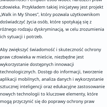
człowieka. Przykładem takiej inicjatywy jest projekt
„Walk in My Shoes”, który pozwala użytkownikom
doświadczyć życia osób, które spotykają się z
różnego rodzaju dyskryminacją, w celu zrozumienia
ich sytuacji i potrzeb.
Aby zwiększyć świadomość i skuteczność ochrony
praw człowieka w mieście, niezbędne jest
wykorzystanie dostępnych innowacji
technologicznych. Dostęp do informacji, tworzenie
aplikacji mobilnych, analiza danych i wykorzystanie
sztucznej inteligencji oraz edukacyjne zastosowanie
nowych technologii to kluczowe elementy, które
mogą przyczynić się do poprawy ochrony praw