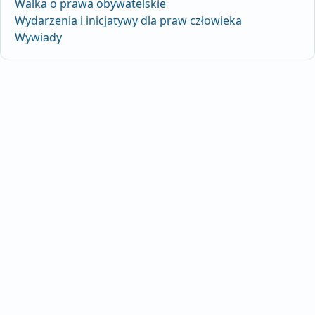
Walka o prawa obywatelskie
Wydarzenia i inicjatywy dla praw człowieka
Wywiady