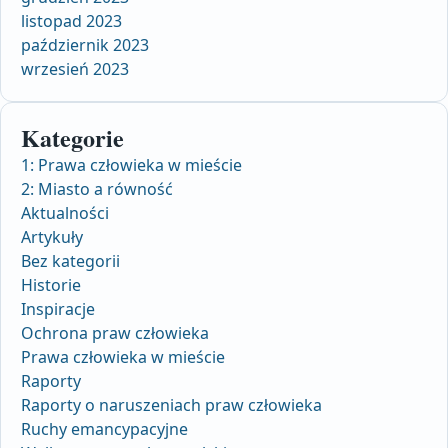
listopad 2023
październik 2023
wrzesień 2023
Kategorie
1: Prawa człowieka w mieście
2: Miasto a równość
Aktualności
Artykuły
Bez kategorii
Historie
Inspiracje
Ochrona praw człowieka
Prawa człowieka w mieście
Raporty
Raporty o naruszeniach praw człowieka
Ruchy emancypacyjne