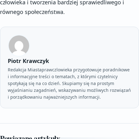
człowieka i tworzenia bardziej sprawiedliwego i
równego społeczeństwa.
Piotr Krawczyk
Redakcja Miastaprawczlowieka przygotowuje poradnikowe
i informacyjne treści o tematach, z którymi czytelnicy
spotykają się na co dzień. Skupiamy się na prostym
wyjaśnianiu zagadnień, wskazywaniu możliwych rozwiązań
i porządkowaniu najważniejszych informacji.
Powiązane artykuły