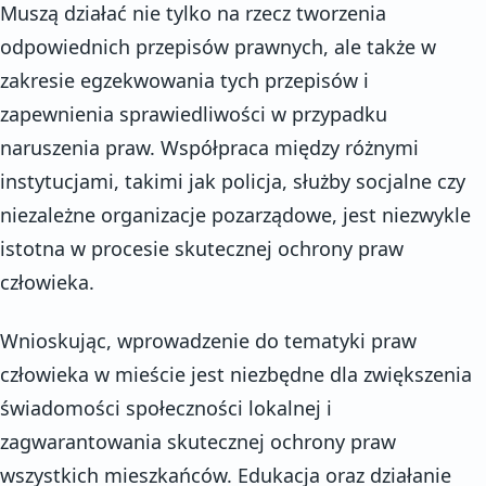
Muszą działać nie tylko na rzecz tworzenia
odpowiednich przepisów prawnych, ale także w
zakresie egzekwowania tych przepisów i
zapewnienia sprawiedliwości w przypadku
naruszenia praw. Współpraca między różnymi
instytucjami, takimi jak policja, służby socjalne czy
niezależne organizacje pozarządowe, jest niezwykle
istotna w procesie skutecznej ochrony praw
człowieka.
Wnioskując, wprowadzenie do tematyki praw
człowieka w mieście jest niezbędne dla zwiększenia
świadomości społeczności lokalnej i
zagwarantowania skutecznej ochrony praw
wszystkich mieszkańców. Edukacja oraz działanie