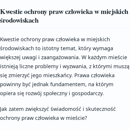
Kwestie ochrony praw człowieka w miejskich
środowiskach
Kwestie ochrony praw człowieka w miejskich
środowiskach to istotny temat, który wymaga
większej uwagi i zaangażowania. W każdym mieście
istnieją liczne problemy i wyzwania, z którymi muszą
się zmierzyć jego mieszkańcy. Prawa człowieka
powinny być jednak fundamentem, na którym
opiera się rozwój społeczny i gospodarczy.
Jak zatem zwiększyć świadomość i skuteczność
ochrony praw człowieka w mieście?