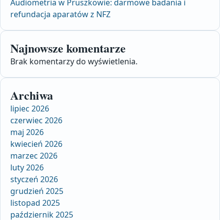
Audiometria w Pruszkowie: darmowe badania i
refundacja aparatów z NFZ
Najnowsze komentarze
Brak komentarzy do wyświetlenia.
Archiwa
lipiec 2026
czerwiec 2026
maj 2026
kwiecień 2026
marzec 2026
luty 2026
styczeń 2026
grudzień 2025
listopad 2025
październik 2025