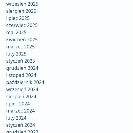
wrzesień 2025
sierpień 2025
lipiec 2025
czerwiec 2025
maj 2025
kwiecień 2025
marzec 2025
luty 2025
styczeń 2025
grudzień 2024
listopad 2024
październik 2024
wrzesień 2024
sierpień 2024
lipiec 2024
marzec 2024
luty 2024
styczeń 2024
grudzień 2023