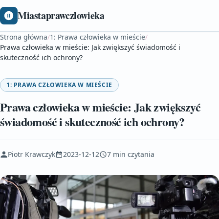
Miastaprawczlowieka
Strona główna
/
1: Prawa człowieka w mieście
/
Prawa człowieka w mieście: Jak zwiększyć świadomość i
skuteczność ich ochrony?
1: PRAWA CZŁOWIEKA W MIEŚCIE
Prawa człowieka w mieście: Jak zwiększyć
świadomość i skuteczność ich ochrony?
Piotr Krawczyk
2023-12-12
7 min czytania