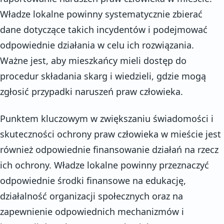
Władze lokalne powinny systematycznie zbierać
dane dotyczące takich incydentów i podejmować
odpowiednie działania w celu ich rozwiązania.
Ważne jest, aby mieszkańcy mieli dostęp do
procedur składania skarg i wiedzieli, gdzie mogą
zgłosić przypadki naruszeń praw człowieka.
Punktem kluczowym w zwiększaniu świadomości i
skuteczności ochrony praw człowieka w mieście jest
również odpowiednie finansowanie działań na rzecz
ich ochrony. Władze lokalne powinny przeznaczyć
odpowiednie środki finansowe na edukację,
działalność organizacji społecznych oraz na
zapewnienie odpowiednich mechanizmów i