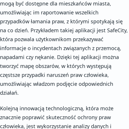
mogą być dostępne dla mieszkańców miasta,
umożliwiając im raportowanie wszelkich
przypadków łamania praw, z którymi spotykają się
na co dzień. Przykładem takiej aplikacji jest SafeCity,
która pozwala użytkownikom przekazywać
informacje o incydentach związanych z przemocą,
napadami czy nękanie. Dzięki tej aplikacji można
tworzyć mapę obszarów, w których występują
częstsze przypadki naruszeń praw człowieka,
umożliwiając władzom podjęcie odpowiednich
działań.
Kolejną innowacją technologiczną, która może
znacznie poprawić skuteczność ochrony praw
człowieka, jest wykorzystanie analizy danych i