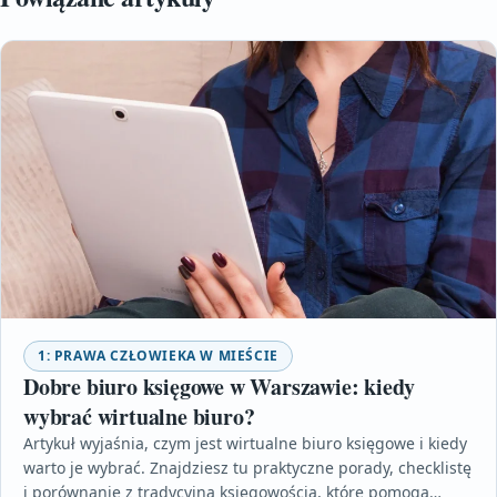
1: PRAWA CZŁOWIEKA W MIEŚCIE
Dobre biuro księgowe w Warszawie: kiedy
wybrać wirtualne biuro?
Artykuł wyjaśnia, czym jest wirtualne biuro księgowe i kiedy
warto je wybrać. Znajdziesz tu praktyczne porady, checklistę
i porównanie z tradycyjną księgowością, które pomogą…