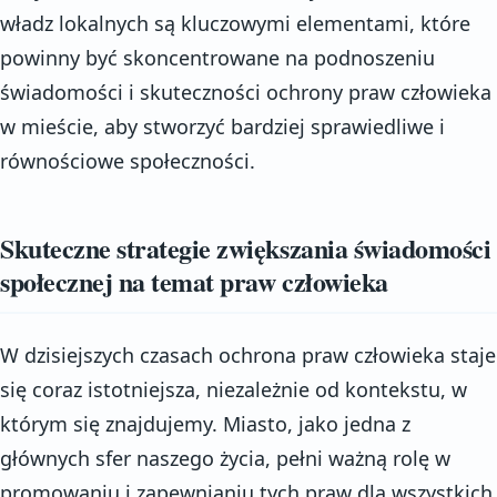
władz lokalnych są kluczowymi elementami, które
powinny być skoncentrowane na podnoszeniu
świadomości i skuteczności ochrony praw człowieka
w mieście, aby stworzyć bardziej sprawiedliwe i
równościowe społeczności.
Skuteczne strategie zwiększania świadomości
społecznej na temat praw człowieka
W dzisiejszych czasach ochrona praw człowieka staje
się coraz istotniejsza, niezależnie od kontekstu, w
którym się znajdujemy. Miasto, jako jedna z
głównych sfer naszego życia, pełni ważną rolę w
promowaniu i zapewnianiu tych praw dla wszystkich