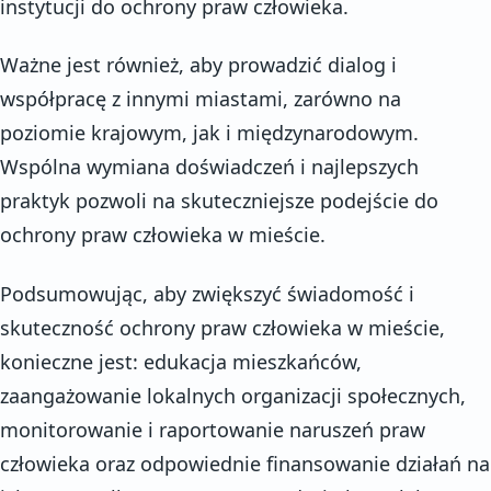
instytucji do ochrony praw człowieka.
Ważne jest również, aby prowadzić dialog i
współpracę z innymi miastami, zarówno na
poziomie krajowym, jak i międzynarodowym.
Wspólna wymiana doświadczeń i najlepszych
praktyk pozwoli na skuteczniejsze podejście do
ochrony praw człowieka w mieście.
Podsumowując, aby zwiększyć świadomość i
skuteczność ochrony praw człowieka w mieście,
konieczne jest: edukacja mieszkańców,
zaangażowanie lokalnych organizacji społecznych,
monitorowanie i raportowanie naruszeń praw
człowieka oraz odpowiednie finansowanie działań na