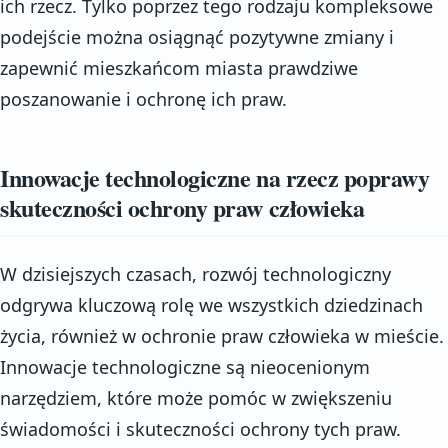
ich rzecz. Tylko poprzez tego rodzaju kompleksowe
podejście można osiągnąć pozytywne zmiany i
zapewnić mieszkańcom miasta prawdziwe
poszanowanie i ochronę ich praw.
Innowacje technologiczne na rzecz poprawy
skuteczności ochrony praw człowieka
W dzisiejszych czasach, rozwój technologiczny
odgrywa kluczową rolę we wszystkich dziedzinach
życia, również w ochronie praw człowieka w mieście.
Innowacje technologiczne są nieocenionym
narzędziem, które może pomóc w zwiększeniu
świadomości i skuteczności ochrony tych praw.