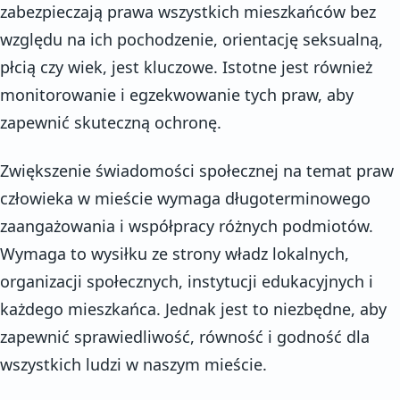
zabezpieczają prawa wszystkich mieszkańców bez
względu na ich pochodzenie, orientację seksualną,
płcią czy wiek, jest kluczowe. Istotne jest również
monitorowanie i egzekwowanie tych praw, aby
zapewnić skuteczną ochronę.
Zwiększenie świadomości społecznej na temat praw
człowieka w mieście wymaga długoterminowego
zaangażowania i współpracy różnych podmiotów.
Wymaga to wysiłku ze strony władz lokalnych,
organizacji społecznych, instytucji edukacyjnych i
każdego mieszkańca. Jednak jest to niezbędne, aby
zapewnić sprawiedliwość, równość i godność dla
wszystkich ludzi w naszym mieście.