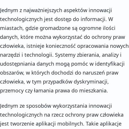
Jednym z najważniejszych aspektów innowacji
technologicznych jest dostęp do informacji. W
miastach, gdzie gromadzone są ogromne ilości
danych, które można wykorzystać do ochrony praw
człowieka, istnieje konieczność opracowania nowych
narzędzi i technologii. Systemy zbierania, analizy i
udostępniania danych mogą pomóc w identyfikacji
obszarów, w których dochodzi do naruszeń praw
człowieka, w tym przypadków dyskryminacji,
przemocy czy łamania prawa do mieszkania.
Jednym ze sposobów wykorzystania innowacji
technologicznych na rzecz ochrony praw człowieka
jest tworzenie aplikacji mobilnych. Takie aplikacje