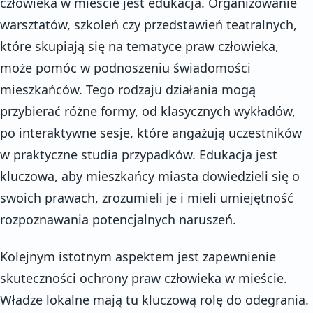
człowieka w mieście jest edukacja. Organizowanie
warsztatów, szkoleń czy przedstawień teatralnych,
które skupiają się na tematyce praw człowieka,
może pomóc w podnoszeniu świadomości
mieszkańców. Tego rodzaju działania mogą
przybierać różne formy, od klasycznych wykładów,
po interaktywne sesje, które angażują uczestników
w praktyczne studia przypadków. Edukacja jest
kluczowa, aby mieszkańcy miasta dowiedzieli się o
swoich prawach, zrozumieli je i mieli umiejętność
rozpoznawania potencjalnych naruszeń.
Kolejnym istotnym aspektem jest zapewnienie
skuteczności ochrony praw człowieka w mieście.
Władze lokalne mają tu kluczową rolę do odegrania.