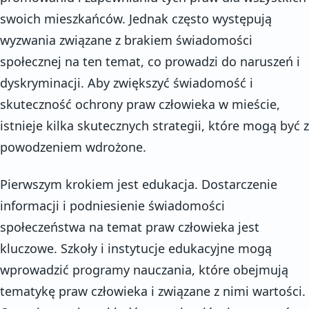
swoich mieszkańców. Jednak często występują
wyzwania związane z brakiem świadomości
społecznej na ten temat, co prowadzi do naruszeń i
dyskryminacji. Aby zwiększyć świadomość i
skuteczność ochrony praw człowieka w mieście,
istnieje kilka skutecznych strategii, które mogą być z
powodzeniem wdrożone.
Pierwszym krokiem jest edukacja. Dostarczenie
informacji i podniesienie świadomości
społeczeństwa na temat praw człowieka jest
kluczowe. Szkoły i instytucje edukacyjne mogą
wprowadzić programy nauczania, które obejmują
tematykę praw człowieka i związane z nimi wartości.