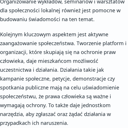
Organizowanie wykładów, seminariów i warsztatów
dla społeczności lokalnej również jest pomocne w
budowaniu świadomości na ten temat.
Kolejnym kluczowym aspektem jest aktywne
zaangażowanie społeczeństwa. Tworzenie platform i
organizacji, które skupiają się na ochronie praw
człowieka, daje mieszkańcom możliwość
uczestnictwa i działania. Działania takie jak
kampanie społeczne, petycje, demonstracje czy
spotkania publiczne mają na celu uświadomienie
społeczeństwu, że prawa człowieka są ważne i
wymagają ochrony. To także daje jednostkom
narzędzia, aby zgłaszać oraz żądać działania w
przypadkach ich naruszenia.