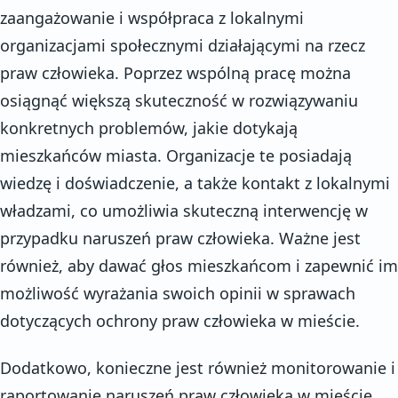
zaangażowanie i współpraca z lokalnymi
organizacjami społecznymi działającymi na rzecz
praw człowieka. Poprzez wspólną pracę można
osiągnąć większą skuteczność w rozwiązywaniu
konkretnych problemów, jakie dotykają
mieszkańców miasta. Organizacje te posiadają
wiedzę i doświadczenie, a także kontakt z lokalnymi
władzami, co umożliwia skuteczną interwencję w
przypadku naruszeń praw człowieka. Ważne jest
również, aby dawać głos mieszkańcom i zapewnić im
możliwość wyrażania swoich opinii w sprawach
dotyczących ochrony praw człowieka w mieście.
Dodatkowo, konieczne jest również monitorowanie i
raportowanie naruszeń praw człowieka w mieście.