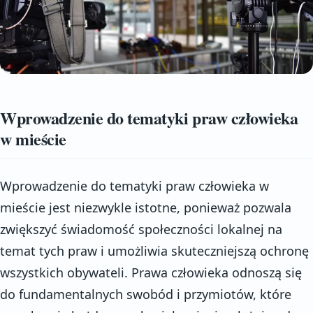
Wprowadzenie do tematyki praw człowieka
w mieście
Wprowadzenie do tematyki praw człowieka w
mieście jest niezwykle istotne, ponieważ pozwala
zwiększyć świadomość społeczności lokalnej na
temat tych praw i umożliwia skuteczniejszą ochronę
wszystkich obywateli. Prawa człowieka odnoszą się
do fundamentalnych swobód i przymiotów, które