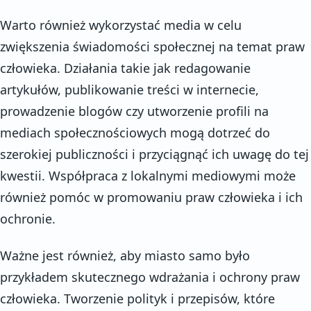
Warto również wykorzystać media w celu
zwiększenia świadomości społecznej na temat praw
człowieka. Działania takie jak redagowanie
artykułów, publikowanie treści w internecie,
prowadzenie blogów czy utworzenie profili na
mediach społecznościowych mogą dotrzeć do
szerokiej publiczności i przyciągnąć ich uwagę do tej
kwestii. Współpraca z lokalnymi mediowymi może
również pomóc w promowaniu praw człowieka i ich
ochronie.
Ważne jest również, aby miasto samo było
przykładem skutecznego wdrażania i ochrony praw
człowieka. Tworzenie polityk i przepisów, które