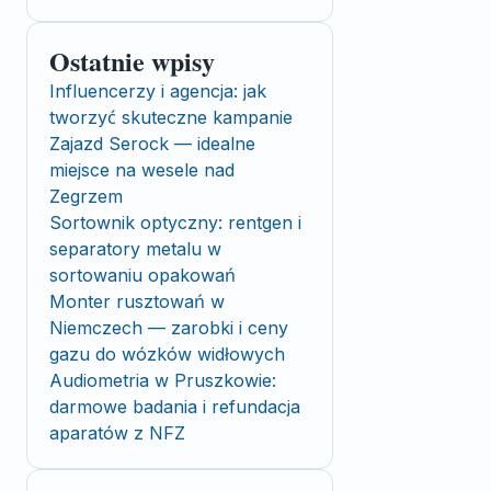
Ostatnie wpisy
Influencerzy i agencja: jak
tworzyć skuteczne kampanie
Zajazd Serock — idealne
miejsce na wesele nad
Zegrzem
Sortownik optyczny: rentgen i
separatory metalu w
sortowaniu opakowań
Monter rusztowań w
Niemczech — zarobki i ceny
gazu do wózków widłowych
Audiometria w Pruszkowie:
darmowe badania i refundacja
aparatów z NFZ