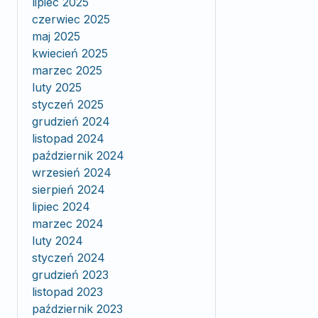
lipiec 2025
czerwiec 2025
maj 2025
kwiecień 2025
marzec 2025
luty 2025
styczeń 2025
grudzień 2024
listopad 2024
październik 2024
wrzesień 2024
sierpień 2024
lipiec 2024
marzec 2024
luty 2024
styczeń 2024
grudzień 2023
listopad 2023
październik 2023