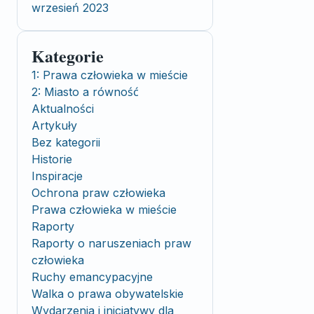
wrzesień 2023
Kategorie
1: Prawa człowieka w mieście
2: Miasto a równość
Aktualności
Artykuły
Bez kategorii
Historie
Inspiracje
Ochrona praw człowieka
Prawa człowieka w mieście
Raporty
Raporty o naruszeniach praw
człowieka
Ruchy emancypacyjne
Walka o prawa obywatelskie
Wydarzenia i inicjatywy dla