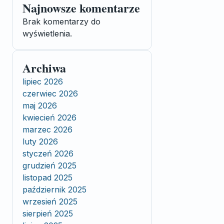
Najnowsze komentarze
Brak komentarzy do
wyświetlenia.
Archiwa
lipiec 2026
czerwiec 2026
maj 2026
kwiecień 2026
marzec 2026
luty 2026
styczeń 2026
grudzień 2025
listopad 2025
październik 2025
wrzesień 2025
sierpień 2025