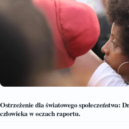
Ostrzeżenie dla światowego społeczeństwa: 
człowieka w oczach raportu.