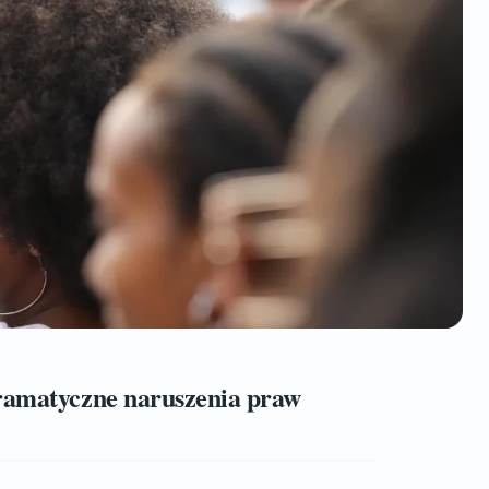
Dramatyczne naruszenia praw