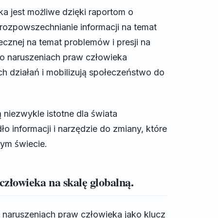
 jest możliwe dzięki raportom o
 rozpowszechnianie informacji na temat
cznej na temat problemów i presji na
ty o naruszeniach praw człowieka
h działań i mobilizują społeczeństwo do
 niezwykle istotne dla świata
o informacji i narzędzie do zmiany, które
ym świecie.
złowieka na skalę globalną.
 naruszeniach praw człowieka jako klucz