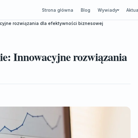
Strona główna
Blog
Wywiady
Aktua
yjne rozwiązania dla efektywności biznesowej
e: Innowacyjne rozwiązania