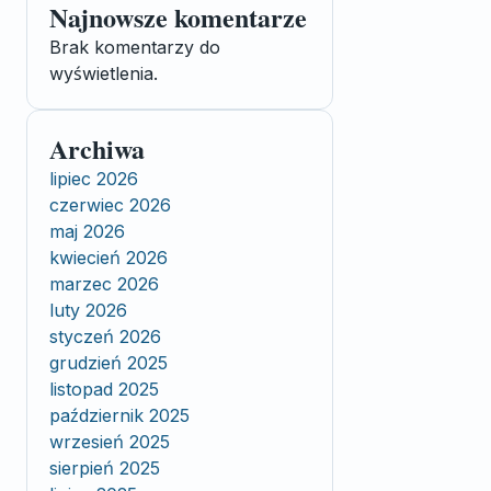
Najnowsze komentarze
Brak komentarzy do
wyświetlenia.
Archiwa
lipiec 2026
czerwiec 2026
maj 2026
kwiecień 2026
marzec 2026
luty 2026
styczeń 2026
grudzień 2025
listopad 2025
październik 2025
wrzesień 2025
sierpień 2025