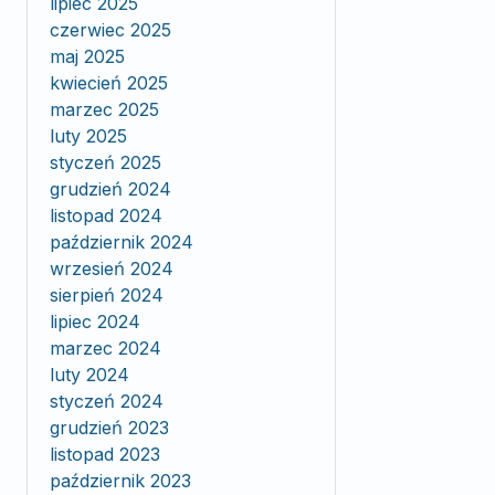
lipiec 2025
czerwiec 2025
maj 2025
kwiecień 2025
marzec 2025
luty 2025
styczeń 2025
grudzień 2024
listopad 2024
październik 2024
wrzesień 2024
sierpień 2024
lipiec 2024
marzec 2024
luty 2024
styczeń 2024
grudzień 2023
listopad 2023
październik 2023