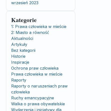
wrzesień 2023
Kategorie
1: Prawa człowieka w mieście
2: Miasto a równość
Aktualności
Artykuły
Bez kategorii
Historie
Inspiracje
Ochrona praw człowieka
Prawa człowieka w mieście
Raporty
Raporty o naruszeniach praw
człowieka
Ruchy emancypacyjne
Walka o prawa obywatelskie
Wydarzenia i inicjatywy dla