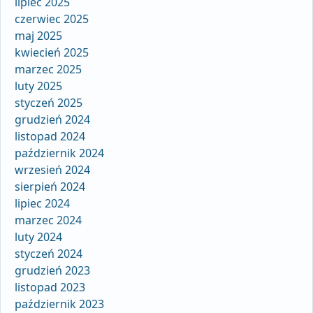
lipiec 2025
czerwiec 2025
maj 2025
kwiecień 2025
marzec 2025
luty 2025
styczeń 2025
grudzień 2024
listopad 2024
październik 2024
wrzesień 2024
sierpień 2024
lipiec 2024
marzec 2024
luty 2024
styczeń 2024
grudzień 2023
listopad 2023
październik 2023