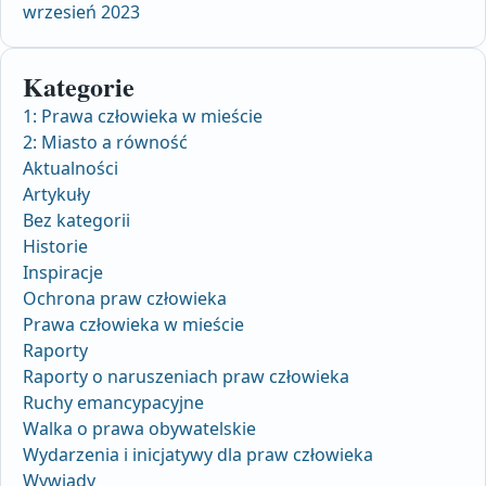
wrzesień 2023
Kategorie
1: Prawa człowieka w mieście
2: Miasto a równość
Aktualności
Artykuły
Bez kategorii
Historie
Inspiracje
Ochrona praw człowieka
Prawa człowieka w mieście
Raporty
Raporty o naruszeniach praw człowieka
Ruchy emancypacyjne
Walka o prawa obywatelskie
Wydarzenia i inicjatywy dla praw człowieka
Wywiady