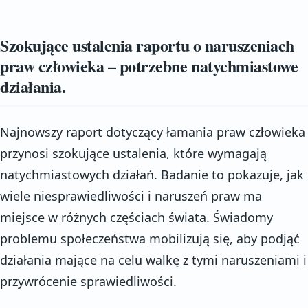
Szokujące ustalenia raportu o naruszeniach
praw człowieka – potrzebne natychmiastowe
działania.
Najnowszy raport dotyczący łamania praw człowieka
przynosi szokujące ustalenia, które wymagają
natychmiastowych działań. Badanie to pokazuje, jak
wiele niesprawiedliwości i naruszeń praw ma
miejsce w różnych częściach świata. Świadomy
problemu społeczeństwa mobilizują się, aby podjąć
działania mające na celu walkę z tymi naruszeniami i
przywrócenie sprawiedliwości.