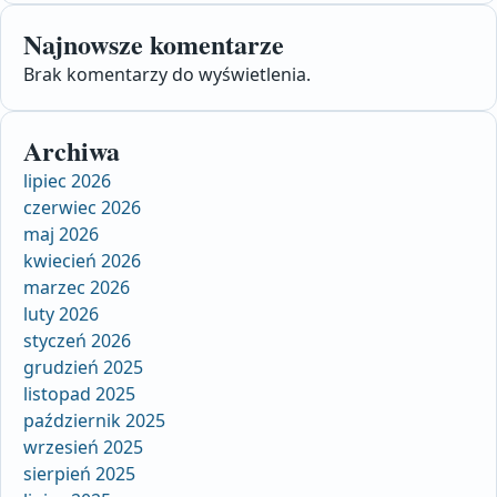
Najnowsze komentarze
Brak komentarzy do wyświetlenia.
Archiwa
lipiec 2026
czerwiec 2026
maj 2026
kwiecień 2026
marzec 2026
luty 2026
styczeń 2026
grudzień 2025
listopad 2025
październik 2025
wrzesień 2025
sierpień 2025