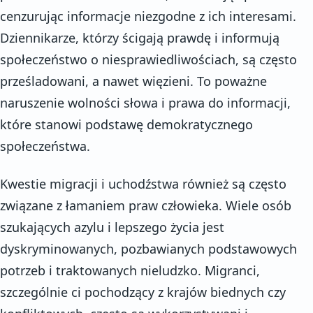
cenzurując informacje niezgodne z ich interesami.
Dziennikarze, którzy ścigają prawdę i informują
społeczeństwo o niesprawiedliwościach, są często
prześladowani, a nawet więzieni. To poważne
naruszenie wolności słowa i prawa do informacji,
które stanowi podstawę demokratycznego
społeczeństwa.
Kwestie migracji i uchodźstwa również są często
związane z łamaniem praw człowieka. Wiele osób
szukających azylu i lepszego życia jest
dyskryminowanych, pozbawianych podstawowych
potrzeb i traktowanych nieludzko. Migranci,
szczególnie ci pochodzący z krajów biednych czy