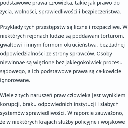
podstawowe prawa człowieka, takie jak prawo do
życia, wolności, sprawiedliwości i bezpieczeństwa.
Przykłady tych przestępstw są liczne i rozpaczliwe. W
niektórych rejonach ludzie są poddawani torturom,
gwałtowi i innym formom okrucieństwa, bez żadnej
odpowiedzialności ze strony sprawców. Osoby
niewinnae są więzione bez jakiegokolwiek procesu
sądowego, a ich podstawowe prawa są całkowicie
ignorowane.
Wiele z tych naruszeń praw człowieka jest wynikiem
korupcji, braku odpowiednich instytucji i słabych
systemów sprawiedliwości. W raporcie zauważono,
że w niektórych krajach służby policyjne i wojskowe