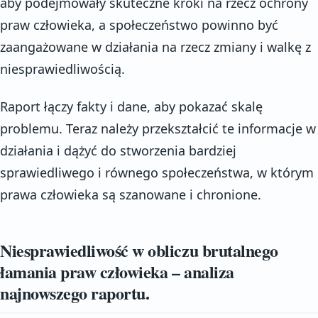
aby podejmowały skuteczne kroki na rzecz ochrony
praw człowieka, a społeczeństwo powinno być
zaangażowane w działania na rzecz zmiany i walkę z
niesprawiedliwością.
Raport łączy fakty i dane, aby pokazać skalę
problemu. Teraz należy przekształcić te informacje w
działania i dążyć do stworzenia bardziej
sprawiedliwego i równego społeczeństwa, w którym
prawa człowieka są szanowane i chronione.
Niesprawiedliwość w obliczu brutalnego
łamania praw człowieka – analiza
najnowszego raportu.