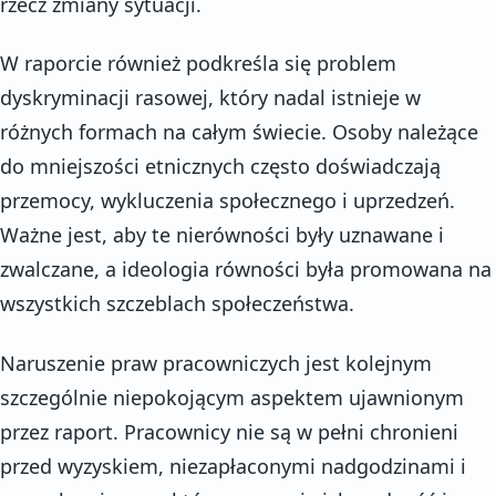
rzecz zmiany sytuacji.
W raporcie również podkreśla się problem
dyskryminacji rasowej, który nadal istnieje w
różnych formach na całym świecie. Osoby należące
do mniejszości etnicznych często doświadczają
przemocy, wykluczenia społecznego i uprzedzeń.
Ważne jest, aby te nierówności były uznawane i
zwalczane, a ideologia równości była promowana na
wszystkich szczeblach społeczeństwa.
Naruszenie praw pracowniczych jest kolejnym
szczególnie niepokojącym aspektem ujawnionym
przez raport. Pracownicy nie są w pełni chronieni
przed wyzyskiem, niezapłaconymi nadgodzinami i