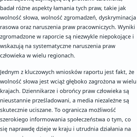
badał różne aspekty łamania tych praw, takie jak
wolność słowa, wolność zgromadzeń, dyskryminacja
rasowa oraz naruszenia praw pracowniczych. Wyniki
zgromadzone w raporcie są niezwykle niepokojące i
wskazują na systematyczne naruszenia praw
człowieka w wielu regionach.
Jednym z kluczowych wniosków raportu jest fakt, że
wolność słowa jest wciąż głęboko zagrożona w wielu
krajach. Dziennikarze i obrońcy praw człowieka są
nieustannie prześladowani, a media niezależne są
skutecznie uciszane. To ogranicza możliwość
szerokiego informowania społeczeństwa o tym, co
się naprawdę dzieje w kraju i utrudnia działania na