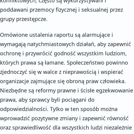
konfliktowych, często są wykorzystywani i
poddawani przemocy fizycznej i seksualnej przez
grupy przestępcze.
Omówione ustalenia raportu są alarmujące i
wymagają natychmiastowych działań, aby zapewnić
ochronę i przywrócić godność wszystkim ludziom,
których prawa są łamane. Społeczeństwo powinno
zjednoczyć się w walce z nieprawością i wspierać
organizacje zajmujące się obroną praw człowieka.
Niezbędne są reformy prawne i ścisłe egzekwowanie
prawa, aby sprawcy byli pociągani do
odpowiedzialności. Tylko w ten sposób można
wprowadzić pozytywne zmiany i zapewnić równość
oraz sprawiedliwość dla wszystkich ludzi niezależnie