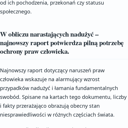
od ich pochodzenia, przekonań czy statusu
społecznego.
W obliczu narastających nadużyć –
najnowszy raport potwierdza pilną potrzebę
ochrony praw człowieka.
Najnowszy raport dotyczący naruszeń praw
człowieka wskazuje na alarmujący wzrost
przypadków nadużyć i łamania fundamentalnych
swobód. Spisane na kartach tego dokumentu, liczby
i fakty przerażająco obrazują obecny stan
niesprawiedliwości w różnych częściach świata.