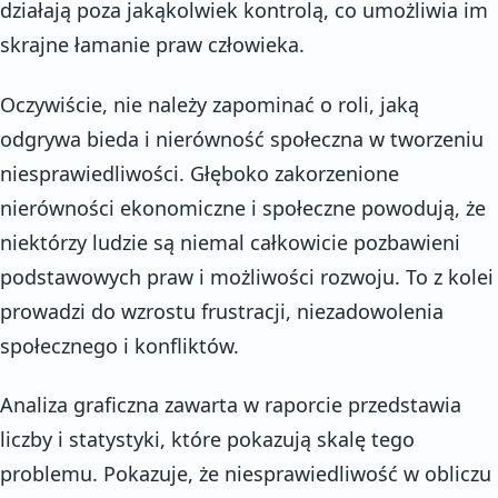
działają poza jakąkolwiek kontrolą, co umożliwia im
skrajne łamanie praw człowieka.
Oczywiście, nie należy zapominać o roli, jaką
odgrywa bieda i nierówność społeczna w tworzeniu
niesprawiedliwości. Głęboko zakorzenione
nierówności ekonomiczne i społeczne powodują, że
niektórzy ludzie są niemal całkowicie pozbawieni
podstawowych praw i możliwości rozwoju. To z kolei
prowadzi do wzrostu frustracji, niezadowolenia
społecznego i konfliktów.
Analiza graficzna zawarta w raporcie przedstawia
liczby i statystyki, które pokazują skalę tego
problemu. Pokazuje, że niesprawiedliwość w obliczu