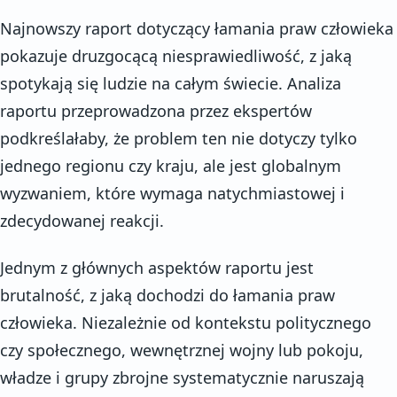
Najnowszy raport dotyczący łamania praw człowieka
pokazuje druzgocącą niesprawiedliwość, z jaką
spotykają się ludzie na całym świecie. Analiza
raportu przeprowadzona przez ekspertów
podkreślałaby, że problem ten nie dotyczy tylko
jednego regionu czy kraju, ale jest globalnym
wyzwaniem, które wymaga natychmiastowej i
zdecydowanej reakcji.
Jednym z głównych aspektów raportu jest
brutalność, z jaką dochodzi do łamania praw
człowieka. Niezależnie od kontekstu politycznego
czy społecznego, wewnętrznej wojny lub pokoju,
władze i grupy zbrojne systematycznie naruszają