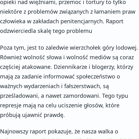
opieki nad więźniami, przemoc i tortury to tylko
niektóre z problemów związanych z łamaniem praw
człowieka w zakładach penitencjarnych. Raport
odzwierciedla skalę tego problemu
Poza tym, jest to zaledwie wierzchołek góry lodowej.
Również wolność słowa i wolność mediów są coraz
częściej atakowane. Dziennikarze i blogerzy, którzy
mają za zadanie informować społeczeństwo o
ważnych wydarzeniach i fałszerstwach, są
prześladowani, a nawet zamordowani. Tego typu
represje mają na celu uciszenie głosów, które
próbują ujawnić prawdę.
Najnowszy raport pokazuje, że nasza walka o