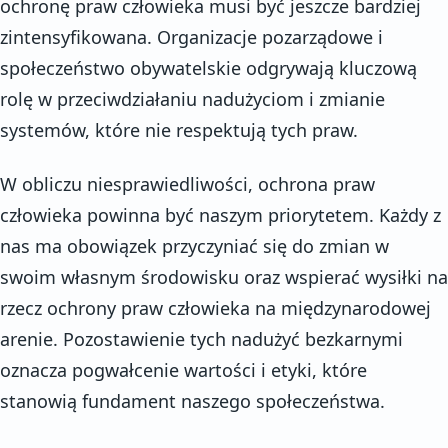
ochronę praw człowieka musi być jeszcze bardziej
zintensyfikowana. Organizacje pozarządowe i
społeczeństwo obywatelskie odgrywają kluczową
rolę w przeciwdziałaniu nadużyciom i zmianie
systemów, które nie respektują tych praw.
W obliczu niesprawiedliwości, ochrona praw
człowieka powinna być naszym priorytetem. Każdy z
nas ma obowiązek przyczyniać się do zmian w
swoim własnym środowisku oraz wspierać wysiłki na
rzecz ochrony praw człowieka na międzynarodowej
arenie. Pozostawienie tych nadużyć bezkarnymi
oznacza pogwałcenie wartości i etyki, które
stanowią fundament naszego społeczeństwa.