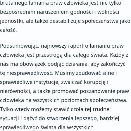
brutalnego łamania praw człowieka jest nie tylko
bezpośrednim naruszeniem godności i wolności
jednostki, ale także destabilizuje społeczeństwa jako
całość.
Podsumowując, najnowszy raport o łamaniu praw
człowieka jest przestrogą dla całego świata. Każdy z
nas ma obowiązek podjąć działania, aby zakończyć
tę niesprawiedliwość. Musimy zbudować silne i
sprawiedliwe instytucje, zwalczać korupcję i
nierówności, a także promować poszanowanie praw
człowieka na wszystkich poziomach społeczeństwa.
Tylko wtedy możemy stawić czoła tej trudnej
sytuacji i dążyć do stworzenia lepszego, bardziej
sprawiedliwego świata dla wszystkich.