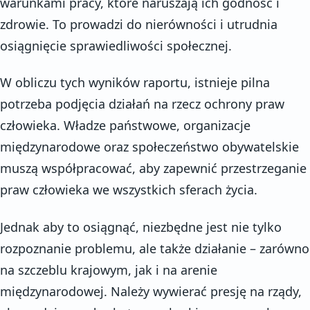
warunkami pracy, które naruszają ich godność i
zdrowie. To prowadzi do nierówności i utrudnia
osiągnięcie sprawiedliwości społecznej.
W obliczu tych wyników raportu, istnieje pilna
potrzeba podjęcia działań na rzecz ochrony praw
człowieka. Władze państwowe, organizacje
międzynarodowe oraz społeczeństwo obywatelskie
muszą współpracować, aby zapewnić przestrzeganie
praw człowieka we wszystkich sferach życia.
Jednak aby to osiągnąć, niezbędne jest nie tylko
rozpoznanie problemu, ale także działanie – zarówno
na szczeblu krajowym, jak i na arenie
międzynarodowej. Należy wywierać presję na rządy,