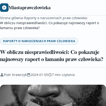
Miastaprawczlowieka
Strona główna
/
Raporty o naruszeniach praw człowieka
/
W obliczu niesprawiedliwości: Co pokazuje najnowszy raport o
łamaniu praw człowieka?
RAPORTY O NARUSZENIACH PRAW CZŁOWIEKA
W obliczu niesprawiedliwości: Co pokazuje
najnowszy raport o łamaniu praw człowieka?
Piotr Krawczyk
2024-01-05
7 min czytania