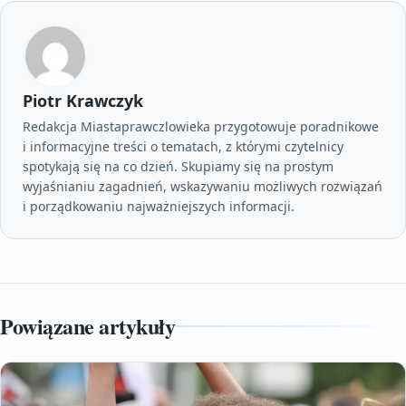
Piotr Krawczyk
Redakcja Miastaprawczlowieka przygotowuje poradnikowe
i informacyjne treści o tematach, z którymi czytelnicy
spotykają się na co dzień. Skupiamy się na prostym
wyjaśnianiu zagadnień, wskazywaniu możliwych rozwiązań
i porządkowaniu najważniejszych informacji.
Powiązane artykuły