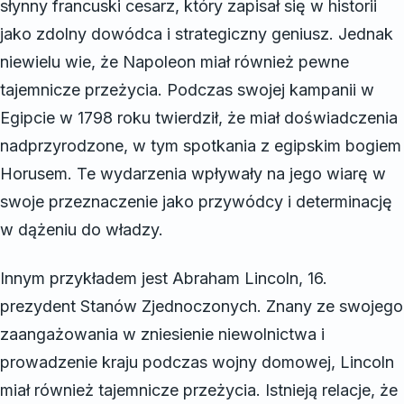
słynny francuski cesarz, który zapisał się w historii
jako zdolny dowódca i strategiczny geniusz. Jednak
niewielu wie, że Napoleon miał również pewne
tajemnicze przeżycia. Podczas swojej kampanii w
Egipcie w 1798 roku twierdził, że miał doświadczenia
nadprzyrodzone, w tym spotkania z egipskim bogiem
Horusem. Te wydarzenia wpływały na jego wiarę w
swoje przeznaczenie jako przywódcy i determinację
w dążeniu do władzy.
Innym przykładem jest Abraham Lincoln, 16.
prezydent Stanów Zjednoczonych. Znany ze swojego
zaangażowania w zniesienie niewolnictwa i
prowadzenie kraju podczas wojny domowej, Lincoln
miał również tajemnicze przeżycia. Istnieją relacje, że