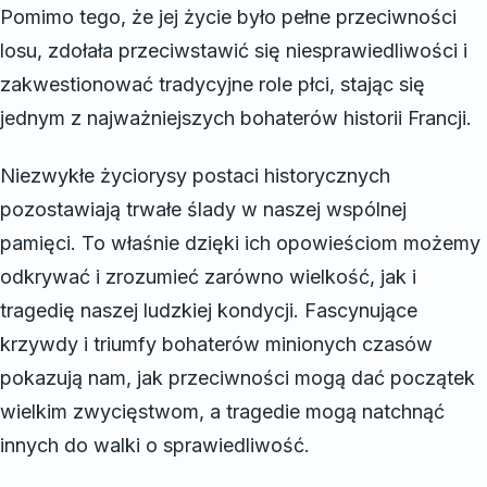
Pomimo tego, że jej życie było pełne przeciwności
losu, zdołała przeciwstawić się niesprawiedliwości i
zakwestionować tradycyjne role płci, stając się
jednym z najważniejszych bohaterów historii Francji.
Niezwykłe życiorysy postaci historycznych
pozostawiają trwałe ślady w naszej wspólnej
pamięci. To właśnie dzięki ich opowieściom możemy
odkrywać i zrozumieć zarówno wielkość, jak i
tragedię naszej ludzkiej kondycji. Fascynujące
krzywdy i triumfy bohaterów minionych czasów
pokazują nam, jak przeciwności mogą dać początek
wielkim zwycięstwom, a tragedie mogą natchnąć
innych do walki o sprawiedliwość.