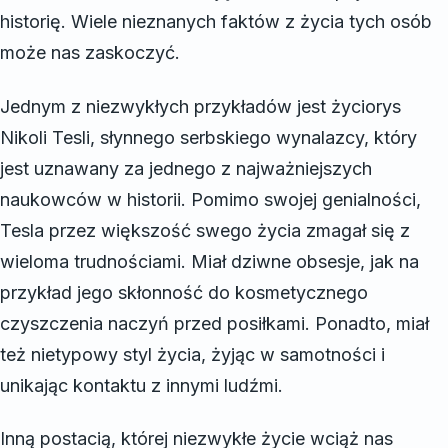
historię. Wiele nieznanych faktów z życia tych osób
może nas zaskoczyć.
Jednym z niezwykłych przykładów jest życiorys
Nikoli Tesli, słynnego serbskiego wynalazcy, który
jest uznawany za jednego z najważniejszych
naukowców w historii. Pomimo swojej genialności,
Tesla przez większość swego życia zmagał się z
wieloma trudnościami. Miał dziwne obsesje, jak na
przykład jego skłonność do kosmetycznego
czyszczenia naczyń przed posiłkami. Ponadto, miał
też nietypowy styl życia, żyjąc w samotności i
unikając kontaktu z innymi ludźmi.
Inną postacią, której niezwykłe życie wciąż nas