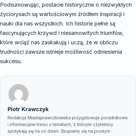
Podsumowując, postacie historyczne o niezwykłych
życiorysach są wartościowym źródłem inspiracji i
nauki dla nas wszystkich. Ich historie pełne są
fascynujących krzywd i niesamowitych triumfów,
które wciąż nas zaskakują i uczą, że w obliczu
trudności zawsze istnieje możliwość odniesienia
sukcesu.
Piotr Krawczyk
Redakcja Miastaprawczlowieka przygotowuje poradnikowe
i informacyjne treści o tematach, z którymi czytelnicy
spotykają się na co dzień. Skupiamy się na prostym