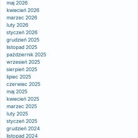
maj 2026
kwiecień 2026
marzec 2026
luty 2026
styczeń 2026
grudzień 2025
listopad 2025
październik 2025
wrzesień 2025
sierpień 2025
lipiec 2025
czerwiec 2025
maj 2025
kwiecień 2025
marzec 2025
luty 2025
styczeń 2025
grudzień 2024
listopad 2024