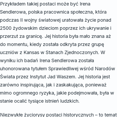
Przykładem takiej postaci może być Irena
Sendlerowa, polska pracownica społeczna, która
podczas II wojny światowej uratowała życie ponad
2500 żydowskim dzieciom poprzez ich ukrywanie i
przerzut za granicę. Jej historia była mało znana aż
do momentu, kiedy została odkryta przez grupę
uczniów z Kansas w Stanach Zjednoczonych. W
wyniku ich badań Irena Sendlerowa została
uhonorowana tytułem Sprawiedliwej wśród Narodów
Świata przez Instytut Jad Waszem. Jej historia jest
zarówno inspirująca, jak i zaskakująca, ponieważ
mimo ogromnego ryzyka, jakie podejmowała, była w
stanie ocalić tysiące istnień ludzkich.
Niezwykłe życiorysy postaci historycznych – to temat