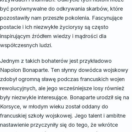
być porównywalne do odkrywania skarbów, które
pozostawiły nam przeszłe pokolenia. Fascynujące
postacie i ich niezwykłe życiorysy są często
inspirującym źródłem wiedzy i mądrości dla
współczesnych ludzi.
Jednym z takich bohaterów jest przykładowo
Napolon Bonaparte. Ten słynny dowódca wojskowy
zdobył ogromną sławę podczas francuskich wojen
rewolucyjnych, ale jego wcześniejsze losy również
były niezwykle interesujące. Bonaparte urodził się na
Korsyce, w młodym wieku został oddany do
francuskiej szkoły wojskowej. Jego talent i ambitne
nastawienie przyczyniły się do tego, że wkrótce