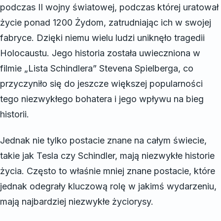
podczas II wojny światowej, podczas której uratował
życie ponad 1200 Żydom, zatrudniając ich w swojej
fabryce. Dzięki niemu wielu ludzi uniknęło tragedii
Holocaustu. Jego historia została uwieczniona w
filmie „Lista Schindlera” Stevena Spielberga, co
przyczyniło się do jeszcze większej popularności
tego niezwykłego bohatera i jego wpływu na bieg
historii.
Jednak nie tylko postacie znane na całym świecie,
takie jak Tesla czy Schindler, mają niezwykłe historie
życia. Często to właśnie mniej znane postacie, które
jednak odegrały kluczową rolę w jakimś wydarzeniu,
mają najbardziej niezwykłe życiorysy.