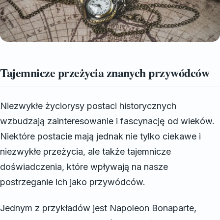
Tajemnicze przeżycia znanych przywódców
Niezwykłe życiorysy postaci historycznych
wzbudzają zainteresowanie i fascynację od wieków.
Niektóre postacie mają jednak nie tylko ciekawe i
niezwykłe przeżycia, ale także tajemnicze
doświadczenia, które wpływają na nasze
postrzeganie ich jako przywódców.
Jednym z przykładów jest Napoleon Bonaparte,