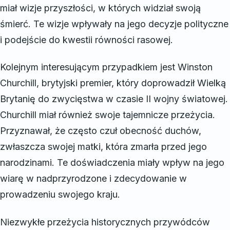
miał wizje przyszłości, w których widział swoją
śmierć. Te wizje wpływały na jego decyzje polityczne
i podejście do kwestii równości rasowej.
Kolejnym interesującym przypadkiem jest Winston
Churchill, brytyjski premier, który doprowadził Wielką
Brytanię do zwycięstwa w czasie II wojny światowej.
Churchill miał również swoje tajemnicze przeżycia.
Przyznawał, że często czuł obecność duchów,
zwłaszcza swojej matki, która zmarła przed jego
narodzinami. Te doświadczenia miały wpływ na jego
wiarę w nadprzyrodzone i zdecydowanie w
prowadzeniu swojego kraju.
Niezwykłe przeżycia historycznych przywódców