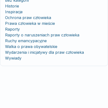
Bez kategorii
Historie
Inspiracje
Ochrona praw człowieka
Prawa człowieka w mieście
Raporty
Raporty o naruszeniach praw człowieka
Ruchy emancypacyjne
Walka o prawa obywatelskie
Wydarzenia i inicjatywy dla praw człowieka
Wywiady