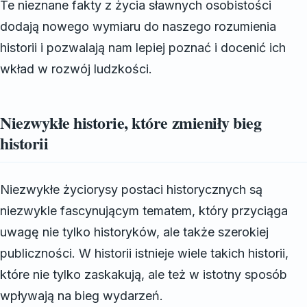
Te nieznane fakty z życia sławnych osobistości
dodają nowego wymiaru do naszego rozumienia
historii i pozwalają nam lepiej poznać i docenić ich
wkład w rozwój ludzkości.
Niezwykłe historie, które zmieniły bieg
historii
Niezwykłe życiorysy postaci historycznych są
niezwykle fascynującym tematem, który przyciąga
uwagę nie tylko historyków, ale także szerokiej
publiczności. W historii istnieje wiele takich historii,
które nie tylko zaskakują, ale też w istotny sposób
wpływają na bieg wydarzeń.