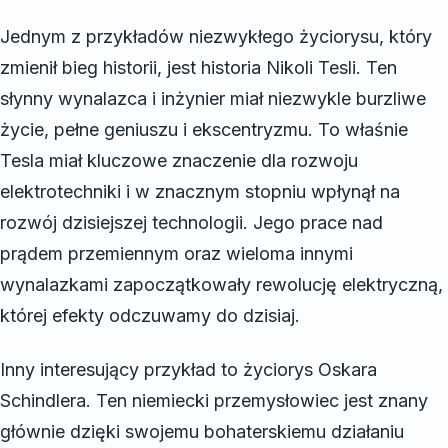
Jednym z przykładów niezwykłego życiorysu, który
zmienił bieg historii, jest historia Nikoli Tesli. Ten
słynny wynalazca i inżynier miał niezwykle burzliwe
życie, pełne geniuszu i ekscentryzmu. To właśnie
Tesla miał kluczowe znaczenie dla rozwoju
elektrotechniki i w znacznym stopniu wpłynął na
rozwój dzisiejszej technologii. Jego prace nad
prądem przemiennym oraz wieloma innymi
wynalazkami zapoczątkowały rewolucję elektryczną,
której efekty odczuwamy do dzisiaj.
Inny interesujący przykład to życiorys Oskara
Schindlera. Ten niemiecki przemysłowiec jest znany
głównie dzięki swojemu bohaterskiemu działaniu