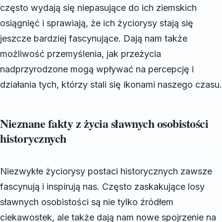
często wydają się niepasujące do ich ziemskich
osiągnięć i sprawiają, że ich życiorysy stają się
jeszcze bardziej fascynujące. Dają nam także
możliwość przemyślenia, jak przeżycia
nadprzyrodzone mogą wpływać na percepcję i
działania tych, którzy stali się ikonami naszego czasu.
Nieznane fakty z życia sławnych osobistości
historycznych
Niezwykłe życiorysy postaci historycznych zawsze
fascynują i inspirują nas. Często zaskakujące losy
sławnych osobistości są nie tylko źródłem
ciekawostek, ale także dają nam nowe spojrzenie na