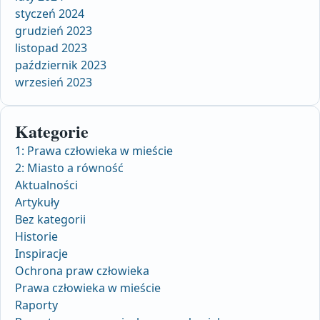
styczeń 2024
grudzień 2023
listopad 2023
październik 2023
wrzesień 2023
Kategorie
1: Prawa człowieka w mieście
2: Miasto a równość
Aktualności
Artykuły
Bez kategorii
Historie
Inspiracje
Ochrona praw człowieka
Prawa człowieka w mieście
Raporty