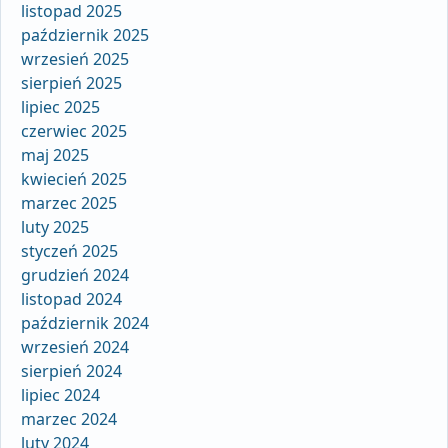
listopad 2025
październik 2025
wrzesień 2025
sierpień 2025
lipiec 2025
czerwiec 2025
maj 2025
kwiecień 2025
marzec 2025
luty 2025
styczeń 2025
grudzień 2024
listopad 2024
październik 2024
wrzesień 2024
sierpień 2024
lipiec 2024
marzec 2024
luty 2024