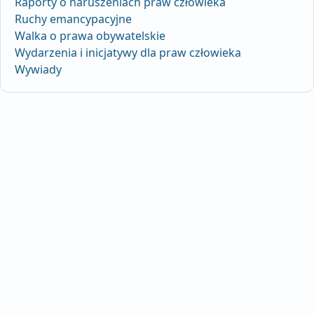
Raporty o naruszeniach praw człowieka
Ruchy emancypacyjne
Walka o prawa obywatelskie
Wydarzenia i inicjatywy dla praw człowieka
Wywiady