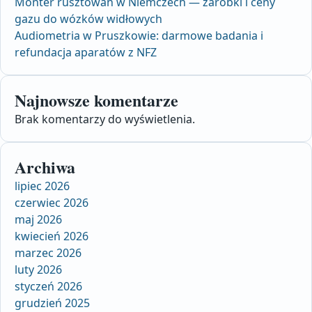
Monter rusztowań w Niemczech — zarobki i ceny
gazu do wózków widłowych
Audiometria w Pruszkowie: darmowe badania i
refundacja aparatów z NFZ
Najnowsze komentarze
Brak komentarzy do wyświetlenia.
Archiwa
lipiec 2026
czerwiec 2026
maj 2026
kwiecień 2026
marzec 2026
luty 2026
styczeń 2026
grudzień 2025