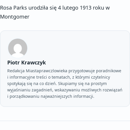
Rosa Parks urodziła się 4 lutego 1913 roku w
Montgomer
Piotr Krawczyk
Redakcja Miastaprawczlowieka przygotowuje poradnikowe
i informacyjne treści o tematach, z którymi czytelnicy
spotykają się na co dzień. Skupiamy się na prostym
wyjaśnianiu zagadnień, wskazywaniu możliwych rozwiązań
i porządkowaniu najważniejszych informacji.