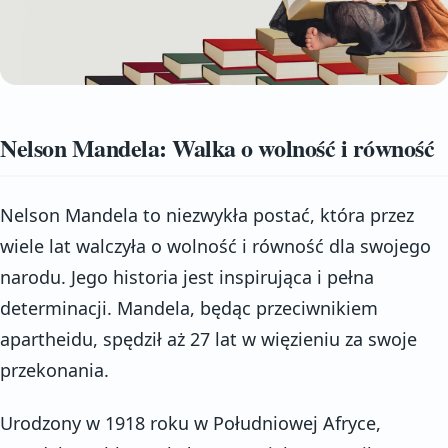
Nelson Mandela: Walka o wolność i równość
Nelson Mandela to niezwykła postać, która przez
wiele lat walczyła o wolność i równość dla swojego
narodu. Jego historia jest inspirująca i pełna
determinacji. Mandela, będąc przeciwnikiem
apartheidu, spędził aż 27 lat w więzieniu za swoje
przekonania.
Urodzony w 1918 roku w Południowej Afryce,