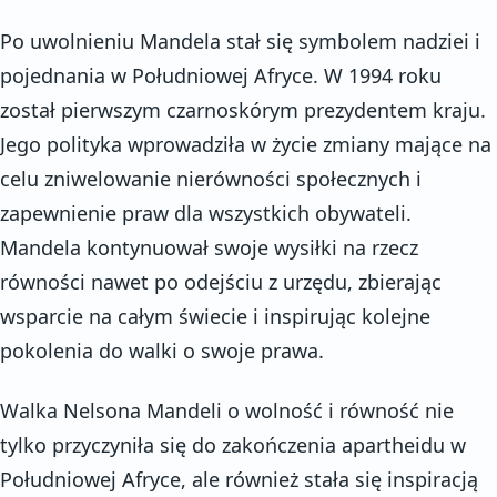
Po uwolnieniu Mandela stał się symbolem nadziei i
pojednania w Południowej Afryce. W 1994 roku
został pierwszym czarnoskórym prezydentem kraju.
Jego polityka wprowadziła w życie zmiany mające na
celu zniwelowanie nierówności społecznych i
zapewnienie praw dla wszystkich obywateli.
Mandela kontynuował swoje wysiłki na rzecz
równości nawet po odejściu z urzędu, zbierając
wsparcie na całym świecie i inspirując kolejne
pokolenia do walki o swoje prawa.
Walka Nelsona Mandeli o wolność i równość nie
tylko przyczyniła się do zakończenia apartheidu w
Południowej Afryce, ale również stała się inspiracją