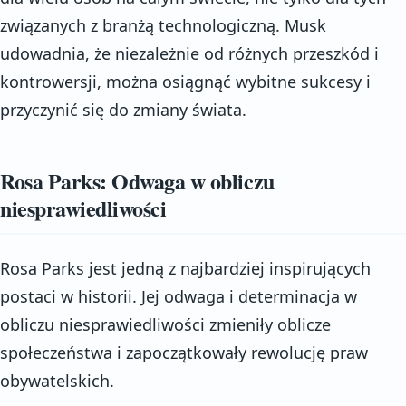
związanych z branżą technologiczną. Musk
udowadnia, że niezależnie od różnych przeszkód i
kontrowersji, można osiągnąć wybitne sukcesy i
przyczynić się do zmiany świata.
Rosa Parks: Odwaga w obliczu
niesprawiedliwości
Rosa Parks jest jedną z najbardziej inspirujących
postaci w historii. Jej odwaga i determinacja w
obliczu niesprawiedliwości zmieniły oblicze
społeczeństwa i zapoczątkowały rewolucję praw
obywatelskich.