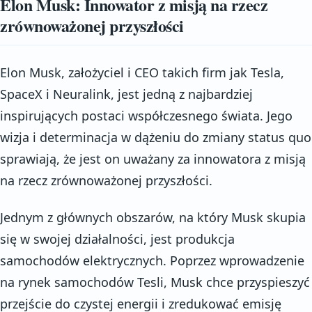
Elon Musk: Innowator z misją na rzecz
zrównoważonej przyszłości
Elon Musk, założyciel i CEO takich firm jak Tesla,
SpaceX i Neuralink, jest jedną z najbardziej
inspirujących postaci współczesnego świata. Jego
wizja i determinacja w dążeniu do zmiany status quo
sprawiają, że jest on uważany za innowatora z misją
na rzecz zrównoważonej przyszłości.
Jednym z głównych obszarów, na który Musk skupia
się w swojej działalności, jest produkcja
samochodów elektrycznych. Poprzez wprowadzenie
na rynek samochodów Tesli, Musk chce przyspieszyć
przejście do czystej energii i zredukować emisję