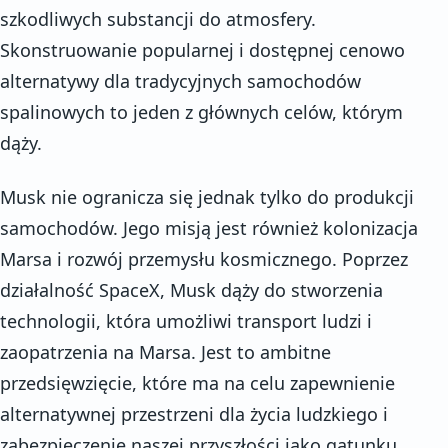
szkodliwych substancji do atmosfery.
Skonstruowanie popularnej i dostępnej cenowo
alternatywy dla tradycyjnych samochodów
spalinowych to jeden z głównych celów, którym
dąży.
Musk nie ogranicza się jednak tylko do produkcji
samochodów. Jego misją jest również kolonizacja
Marsa i rozwój przemysłu kosmicznego. Poprzez
działalność SpaceX, Musk dąży do stworzenia
technologii, która umożliwi transport ludzi i
zaopatrzenia na Marsa. Jest to ambitne
przedsięwzięcie, które ma na celu zapewnienie
alternatywnej przestrzeni dla życia ludzkiego i
zabezpieczenie naszej przyszłości jako gatunku.