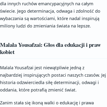
dla innych ruchów emancypacyjnych na całym
świecie. Jego determinacja, odwaga i zdolność do
wybaczania są wartościami, które nadal inspirują
miliony ludzi do zmieniania świata na lepsze.
Malala Yousafzai: Głos dla edukacji i praw
kobiet
Malala Yousafzai jest niewątpliwie jedną z
najbardziej inspirujących postaci naszych czasów. Jej
historia odzwierciedla siłę determinacji, odwagi i
oddania, które potrafią zmienić świat.
Zanim stała się ikoną walki o edukację i prawa