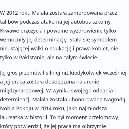
W 2012 roku Malala została zamordowana przez
talibów podczas ataku na jej autobus szkolny.
Krwawe przeżycia i powolne wyzdrowienie tylko
wzmocniły jej determinację. Stała się symbolem
nieustającej walki o edukację i prawa kobiet, nie
tylko w Pakistanie, ale na całym świecie.
Jej głos przemówił silniej niż kiedykolwiek wcześniej,
a jej praca została dostrzeżona na arenie
międzynarodowej. W wyniku swojego oddania i
determinacji Malala została uhonorowana Nagrodą
Nobla Pokoju w 2014 roku, jako najmłodsza
laureatka w historii. To był moment przełomowy,
który potwierdził, że jej praca ma olbrzymie