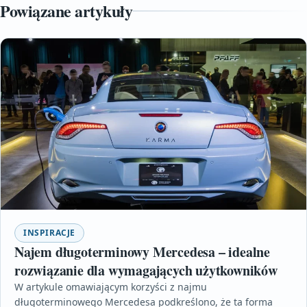
Powiązane artykuły
INSPIRACJE
Najem długoterminowy Mercedesa – idealne
rozwiązanie dla wymagających użytkowników
W artykule omawiającym korzyści z najmu
długoterminowego Mercedesa podkreślono, że ta forma